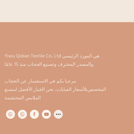
Yiwu Qidian Textile Co، Ltd هي المورد الرئيسي
والمصدر المحترف وتصنيع الحجاب منذ 15 عامًا.
مرحبا بكم في الاستفسار عن الحجاب
المخصص&أسعار العبايات، نحن الخيار الأفضل لمصنع
الملابس المحتشمة