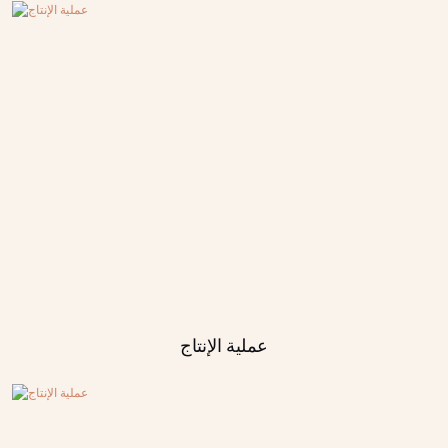
عملية الإنتاج