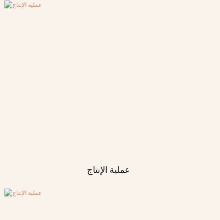
عملية الإنتاج