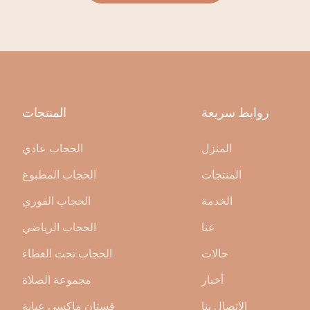
روابط سريعة
المنتجات
المنزل
الحجاب عادي
المنتجات
الحجاب المطبوع
الخدمة
الحجاب الفوري
عنا
الحجاب الرياضي
حالات
الحجاب تحت الغطاء
أخبار
مجموعة الصلاة
الاتصال بنا
فستان ماكسي عباية