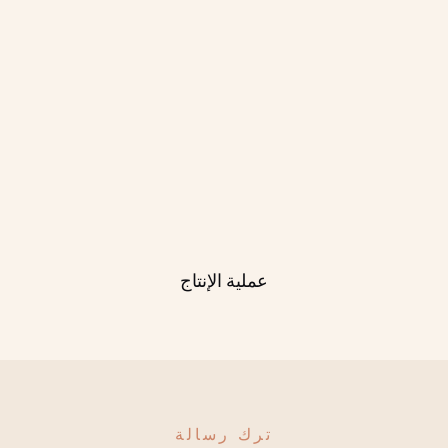
عملية الإنتاج
ترك رسالة