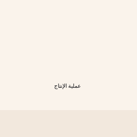
عملية الإنتاج