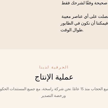
فيمكننا أن نكون في الطابور
طوال الوقت.
الحرفية لدينا
عملية الإنتاج
ورخصة التصدير