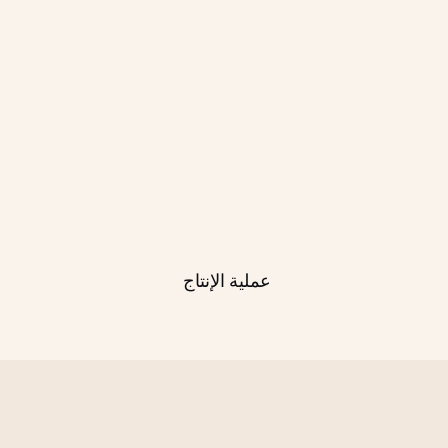
عملية الإنتاج