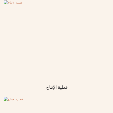
عملية الإنتاج