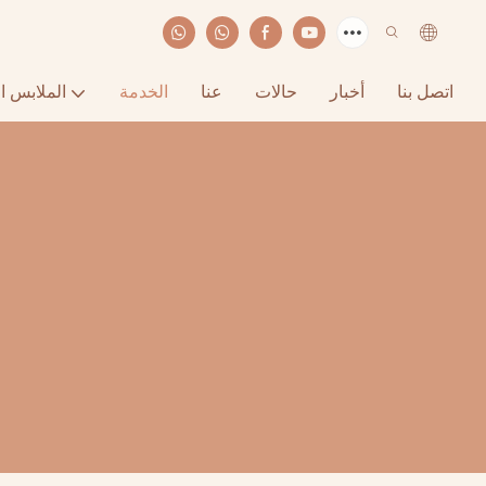
اتصل بنا
أخبار
حالات
عنا
الخدمة
الملابس ا