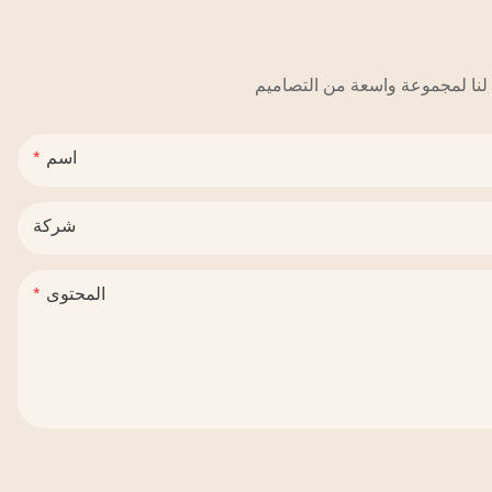
اسم
شركة
المحتوى