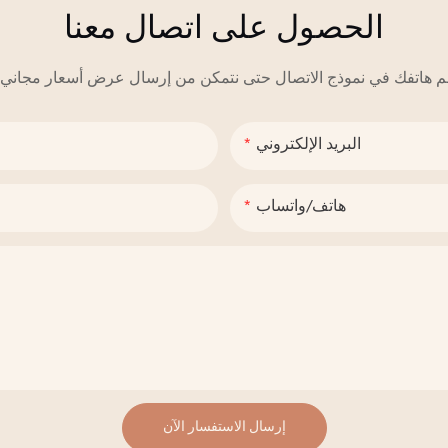
الحصول على اتصال معنا
البريد الإلكتروني
هاتف/واتساب
إرسال الاستفسار الآن