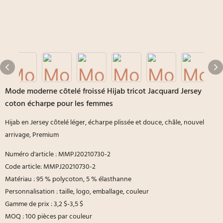
Mode moderne côtelé froissé Hijab tricot Jacquard Jersey
coton écharpe pour les femmes
Hijab en Jersey côtelé léger, écharpe plissée et douce, châle, nouvel
arrivage, Premium
Numéro d'article : MMPJ20210730-2
Code article: MMPJ20210730-2
Matériau : 95 % polycoton, 5 % élasthanne
Personnalisation : taille, logo, emballage, couleur
Gamme de prix : 3,2 $-3,5 $
MOQ : 100 pièces par couleur