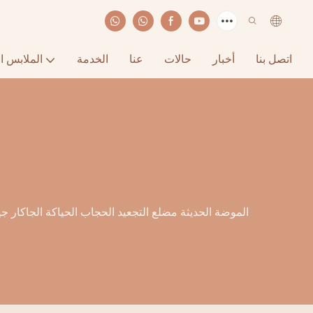
اتصل بنا
أخبار
حالات
عنا
الخدمة
الملابس ا
الموضة الحديثة مضلع التجعيد الحجاب الحياكة الجاكار 