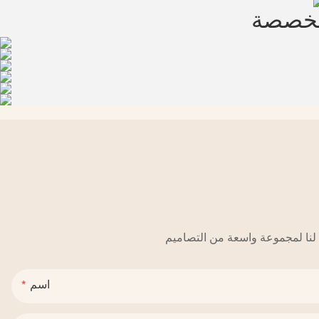
مخصصة
اسم