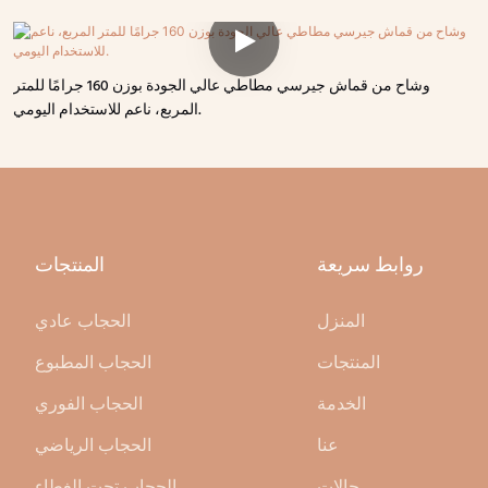
وشاح من قماش جيرسي مطاطي عالي الجودة بوزن 160 جرامًا للمتر
المربع، ناعم للاستخدام اليومي.
روابط سريعة
المنتجات
المنزل
الحجاب عادي
المنتجات
الحجاب المطبوع
الخدمة
الحجاب الفوري
عنا
الحجاب الرياضي