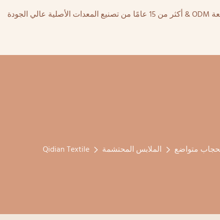
حجاب متواضع
الملابس المحتشمة
Qidian Textile