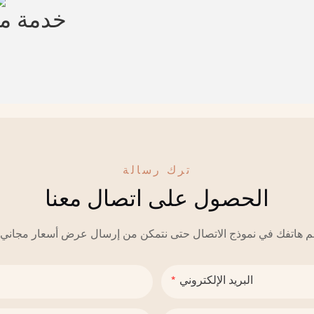
خدمة 
ترك رسالة
الحصول على اتصال معنا
البريد الإلكتروني