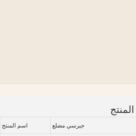
المنتج
جيرسي مضلع
اسم المنتج