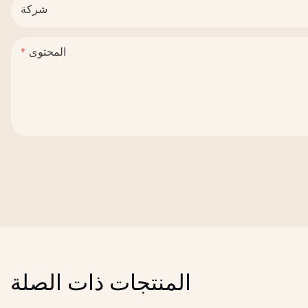
شركة
المحتوى
المنتجات ذات الصلة