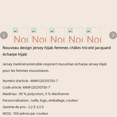
Nouveau design jersey hijab femmes châles tricoté jacquard
écharpe hijab
Jersey matériel extensible respirant musulman écharpe Jersey Hijab
pour les femmes musulmanes
Numéro d'article : MMPJ20210730-7
Code article: MMPJ20210730-7
Matériau : 95 % polycoton, 5 % élasthanne
Personnalisation : taille, logo, emballage, couleur
Gamme de prix : 3,2 $-3,5 $
MOQ : 100 pièces par couleur