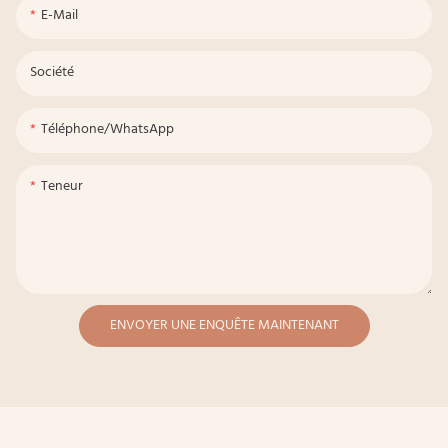
E-Mail
Société
Téléphone/WhatsApp
Teneur
ENVOYER UNE ENQUÊTE MAINTENANT