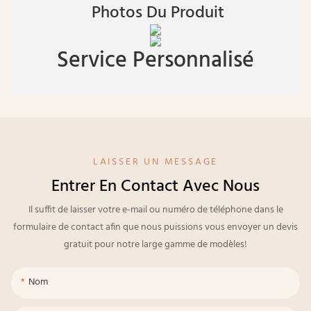
Photos Du Produit
Service Personnalisé
LAISSER UN MESSAGE
Entrer En Contact Avec Nous
Il suffit de laisser votre e-mail ou numéro de téléphone dans le
formulaire de contact afin que nous puissions vous envoyer un devis
gratuit pour notre large gamme de modèles!
Nom