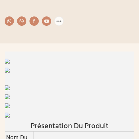
Présentation Du Produit
Nom Du