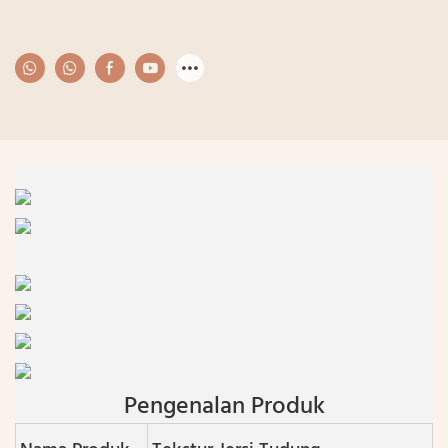
Pengenalan Produk