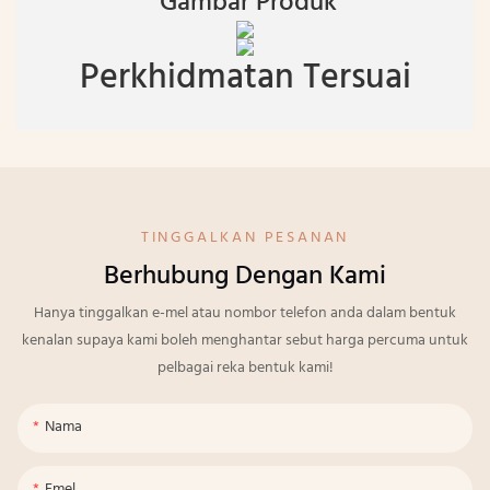
Gambar Produk
Perkhidmatan Tersuai
TINGGALKAN PESANAN
Berhubung Dengan Kami
Hanya tinggalkan e-mel atau nombor telefon anda dalam bentuk
kenalan supaya kami boleh menghantar sebut harga percuma untuk
pelbagai reka bentuk kami!
Nama
Emel