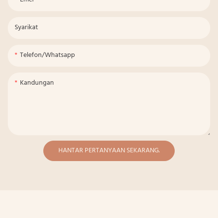
Syarikat
Telefon/whatsapp
Kandungan
HANTAR PERTANYAAN SEKARANG.