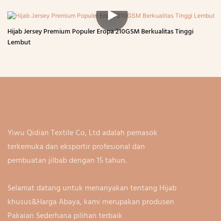
Hijab Jersey Premium Populer Eropa 210GSM Berkualitas Tinggi
Lembut
Yiwu Qidian Textile Co, Ltd adalah pemasok
terkemuka dan eksportir profesional dan
pembuatan jilbab dengan 15 tahun.
Selamat datang untuk menanyakan tentang Hijab
khusus&Harga Abaya, kami merupakan produsen
Pakaian Sederhana pilihan terbaik