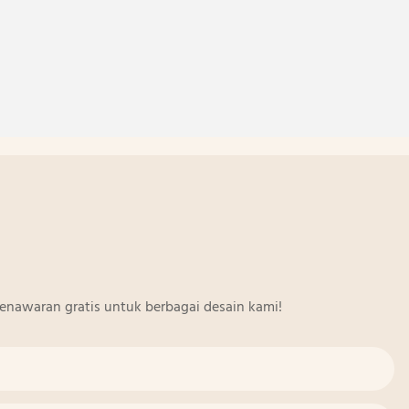
enawaran gratis untuk berbagai desain kami!