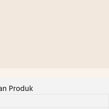
an Produk