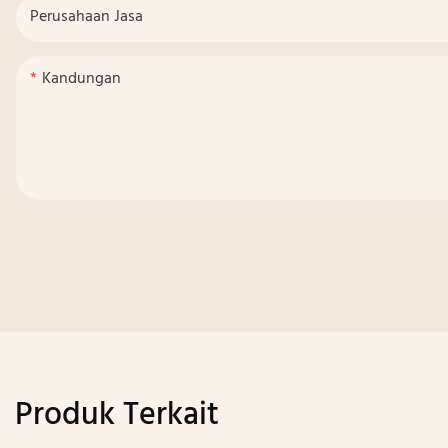
Perusahaan Jasa
Kandungan
Produk Terkait