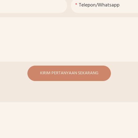
Telepon/whatsapp
KIRIM PERTANYAAN SEKARANG