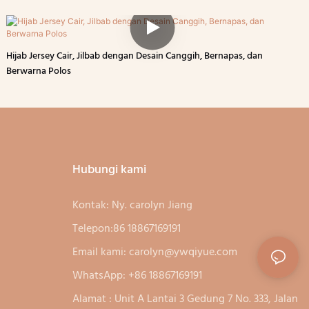
Hijab Jersey Cair, Jilbab dengan Desain Canggih, Bernapas, dan
Berwarna Polos
Hubungi kami
Kontak: Ny. carolyn Jiang
Telepon:86 18867169191
Email kami:
carolyn@ywqiyue.com
WhatsApp: +86 18867169191
Alamat : Unit A Lantai 3 Gedung 7 No. 333, Jalan