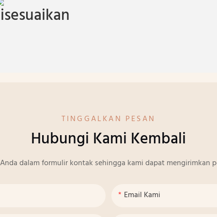
isesuaikan
TINGGALKAN PESAN
Hubungi Kami Kembali
Anda dalam formulir kontak sehingga kami dapat mengirimkan p
Email Kami