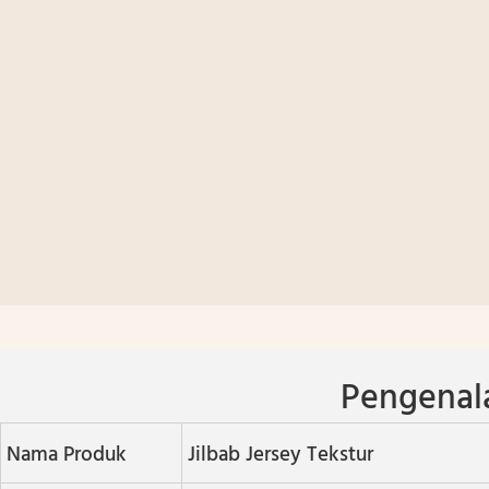
Pengenal
Nama Produk
Jilbab Jersey Tekstur