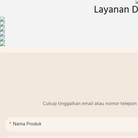
Layanan D
Cukup tinggalkan email atau nomor telepon 
Nama Produk