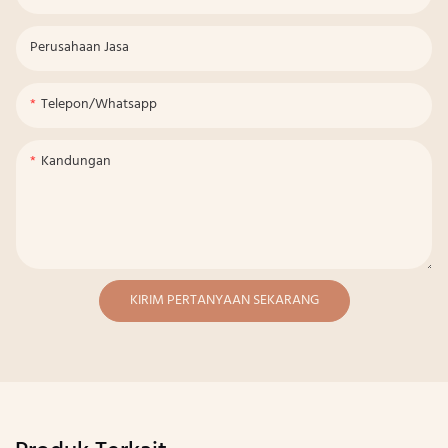
Perusahaan Jasa
Telepon/whatsapp
Kandungan
KIRIM PERTANYAAN SEKARANG