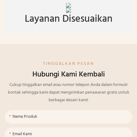
Layanan Disesuaikan
TINGGALKAN PESAN
Hubungi Kami Kembali
Cukup tinggalkan email atau nomor telepon Anda dalam formulir
kontak sehingga kami dapat mengirimkan penawaran gratis untuk
berbagai desain kami!
Nama Produk
Email Kami