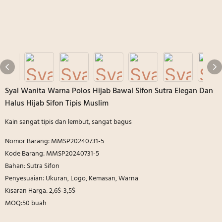
Syal Wanita Warna Polos Hijab Bawal Sifon Sutra Elegan Dan
Halus Hijab Sifon Tipis Muslim
Kain sangat tipis dan lembut, sangat bagus
Nomor Barang: MMSP20240731-5
Kode Barang: MMSP20240731-5
Bahan: Sutra Sifon
Penyesuaian: Ukuran, Logo, Kemasan, Warna
Kisaran Harga: 2,6$-3,5$
MOQ:50 buah