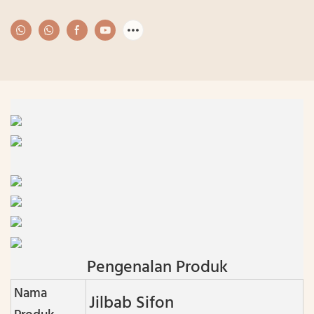
Pengenalan Produk
Nama
Jilbab Sifon