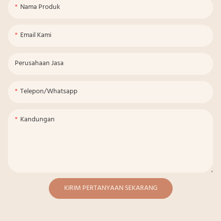
Nama Produk
Email Kami
Perusahaan Jasa
Telepon/whatsapp
Kandungan
KIRIM PERTANYAAN SEKARANG