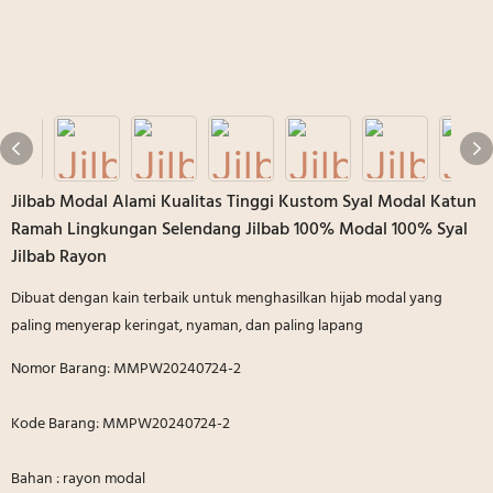
Jilbab Modal Alami Kualitas Tinggi Kustom Syal Modal Katun
Ramah Lingkungan Selendang Jilbab 100% Modal 100% Syal
Jilbab Rayon
Dibuat dengan kain terbaik untuk menghasilkan hijab modal yang
paling menyerap keringat, nyaman, dan paling lapang
Nomor Barang: MMPW20240724-2
Kode Barang: MMPW20240724-2
Bahan : rayon modal