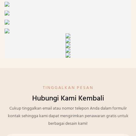
TINGGALKAN PESAN
Hubungi Kami Kembali
Cukup tinggalkan email atau nomor telepon Anda dalam formulir
kontak sehingga kami dapat mengirimkan penawaran gratis untuk
berbagai desain kami!