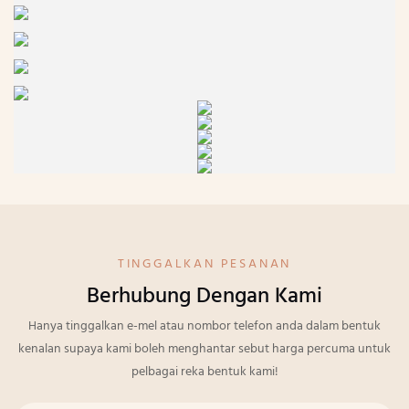
TINGGALKAN PESANAN
Berhubung Dengan Kami
Hanya tinggalkan e-mel atau nombor telefon anda dalam bentuk
kenalan supaya kami boleh menghantar sebut harga percuma untuk
pelbagai reka bentuk kami!