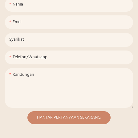
Nama
Emel
Syarikat
Telefon/whatsapp
Kandungan
HANTAR PERTANYAAN SEKARANG.