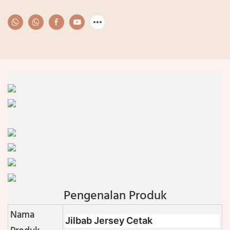
Pengenalan Produk
Nama
Jilbab Jersey Cetak