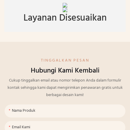
Layanan Disesuaikan
TINGGALKAN PESAN
Hubungi Kami Kembali
Cukup tinggalkan email atau nomor telepon Anda dalam formulir
kontak sehingga kami dapat mengirimkan penawaran gratis untuk
berbagai desain kami!
Nama Produk
Email Kami