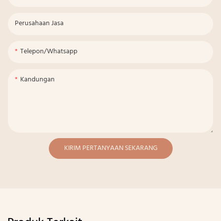
Perusahaan Jasa
Telepon/whatsapp
Kandungan
KIRIM PERTANYAAN SEKARANG