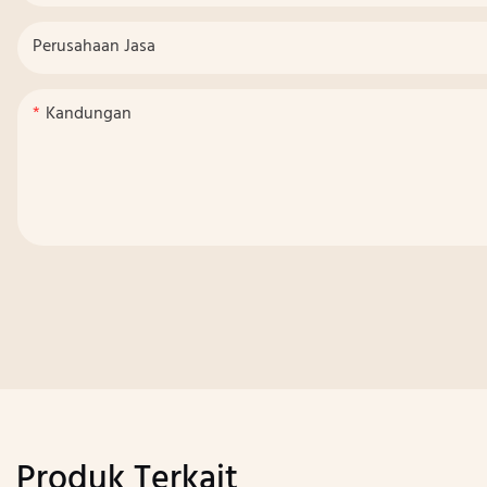
Perusahaan Jasa
Kandungan
Produk Terkait