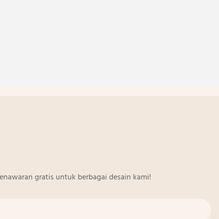
enawaran gratis untuk berbagai desain kami!