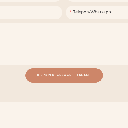
Telepon/whatsapp
KIRIM PERTANYAAN SEKARANG