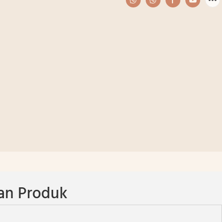
an Produk