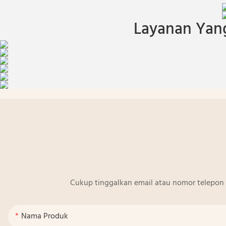
Layanan Yang
Cukup tinggalkan email atau nomor telepon 
Nama Produk