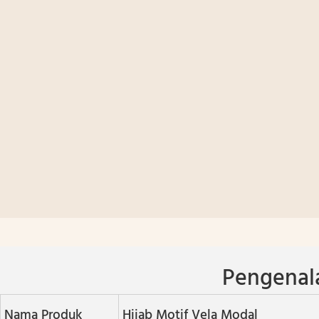
Pengenal
Nama Produk
Hijab Motif Vela Modal