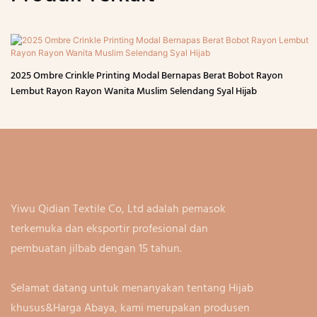
2025 Ombre Crinkle Printing Modal Bernapas Berat Bobot Rayon
Lembut Rayon Rayon Wanita Muslim Selendang Syal Hijab
Yiwu Qidian Textile Co, Ltd adalah pemasok
terkemuka dan eksportir profesional dan
pembuatan jilbab dengan 15 tahun.
Selamat datang untuk menanyakan tentang Hijab
khusus&Harga Abaya, kami merupakan produsen