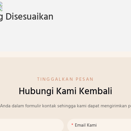
 Disesuaikan
TINGGALKAN PESAN
Hubungi Kami Kembali
Anda dalam formulir kontak sehingga kami dapat mengirimkan p
Email Kami