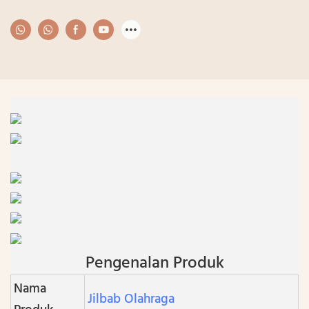
Pengenalan Produk
Nama
Jilbab Olahraga