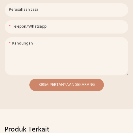
Perusahaan Jasa
Telepon/whatsapp
Kandungan
KIRIM PERTANYAAN SEKARANG
Produk Terkait