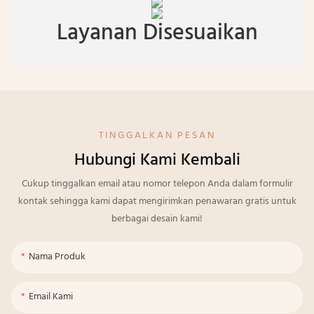
Layanan Disesuaikan
TINGGALKAN PESAN
Hubungi Kami Kembali
Cukup tinggalkan email atau nomor telepon Anda dalam formulir
kontak sehingga kami dapat mengirimkan penawaran gratis untuk
berbagai desain kami!
Nama Produk
Email Kami