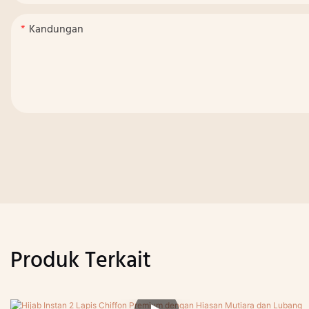
Kandungan
Produk Terkait