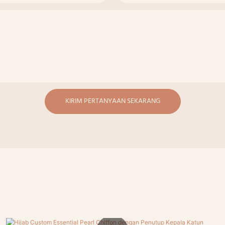
KIRIM PERTANYAAN SEKARANG