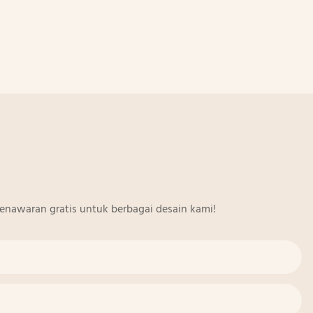
enawaran gratis untuk berbagai desain kami!