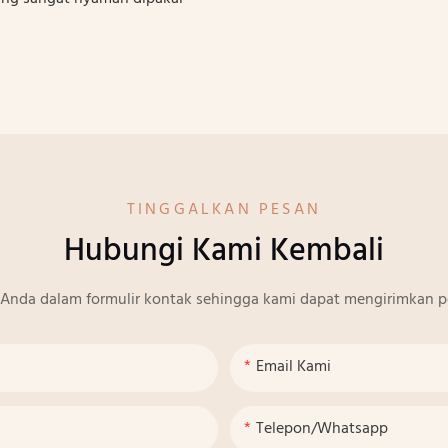
TINGGALKAN PESAN
Hubungi Kami Kembali
Anda dalam formulir kontak sehingga kami dapat mengirimkan p
Email Kami
Telepon/whatsapp