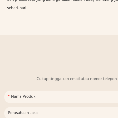
sehari-hari.
Cukup tinggalkan email atau nomor telepon 
Nama Produk
Perusahaan Jasa