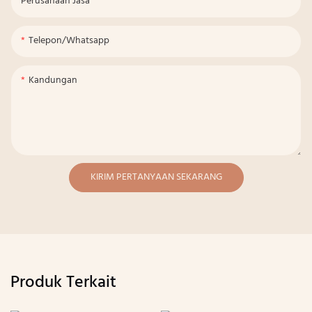
Perusahaan Jasa
Telepon/whatsapp
Kandungan
KIRIM PERTANYAAN SEKARANG
Produk Terkait