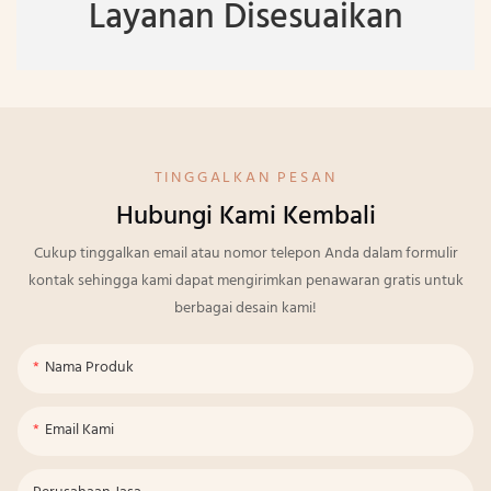
Layanan Disesuaikan
TINGGALKAN PESAN
Hubungi Kami Kembali
Cukup tinggalkan email atau nomor telepon Anda dalam formulir
kontak sehingga kami dapat mengirimkan penawaran gratis untuk
berbagai desain kami!
Nama Produk
Email Kami