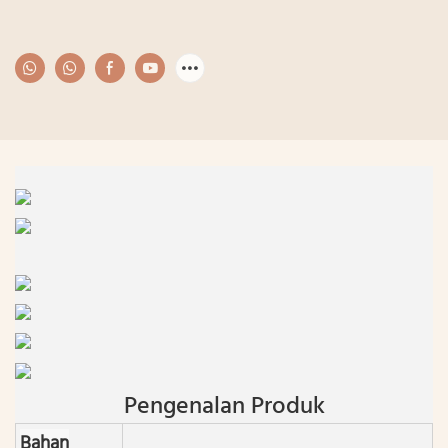
Pengenalan Produk
Bahan