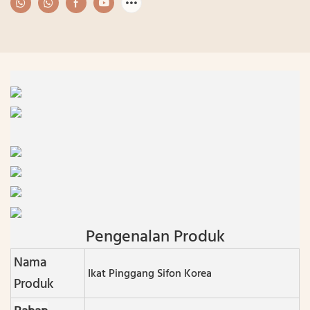
Pengenalan Produk
Nama
Ikat Pinggang Sifon Korea
Produk