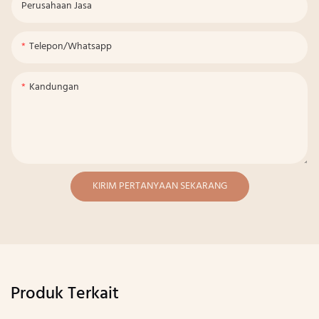
Perusahaan Jasa
Telepon/whatsapp
Kandungan
KIRIM PERTANYAAN SEKARANG
Produk Terkait