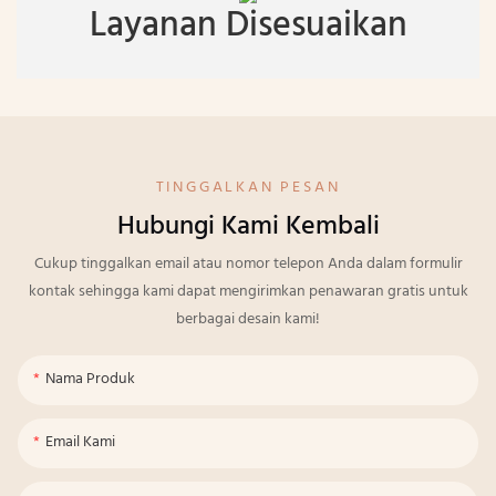
Layanan Disesuaikan
TINGGALKAN PESAN
Hubungi Kami Kembali
Cukup tinggalkan email atau nomor telepon Anda dalam formulir
kontak sehingga kami dapat mengirimkan penawaran gratis untuk
berbagai desain kami!
Nama Produk
Email Kami