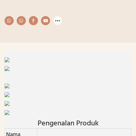
Pengenalan Produk
Nama