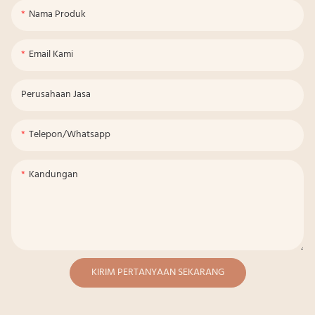
Nama Produk
Email Kami
Perusahaan Jasa
Telepon/whatsapp
Kandungan
KIRIM PERTANYAAN SEKARANG