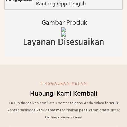
Kantong Opp Tengah
Gambar Produk
Layanan Disesuaikan
TINGGALKAN PESAN
Hubungi Kami Kembali
Cukup tinggalkan email atau nomor telepon Anda dalam formulir
kontak sehingga kami dapat mengirimkan penawaran gratis untuk
berbagai desain kami!