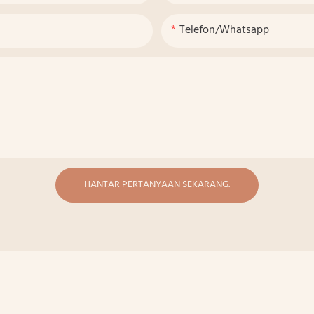
Telefon/whatsapp
HANTAR PERTANYAAN SEKARANG.