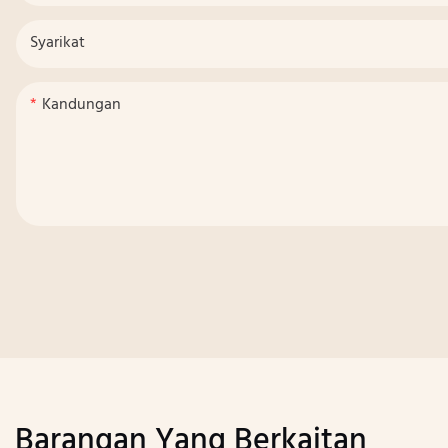
Syarikat
Kandungan
Barangan Yang Berkaitan