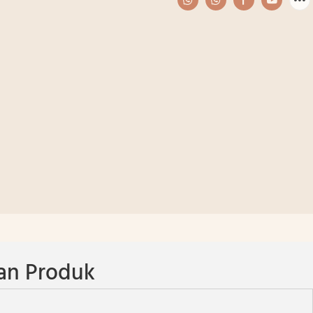
an Produk