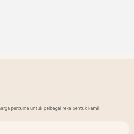
arga percuma untuk pelbagai reka bentuk kami!