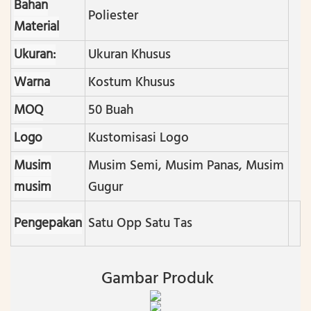
Bahan
Poliester
Material
Ukuran:
Ukuran Khusus
Warna
Kostum Khusus
MOQ
50 Buah
Logo
Kustomisasi Logo
Musim
Musim Semi, Musim Panas, Musim
musim
Gugur
Pengepakan
Satu Opp Satu Tas
Gambar Produk