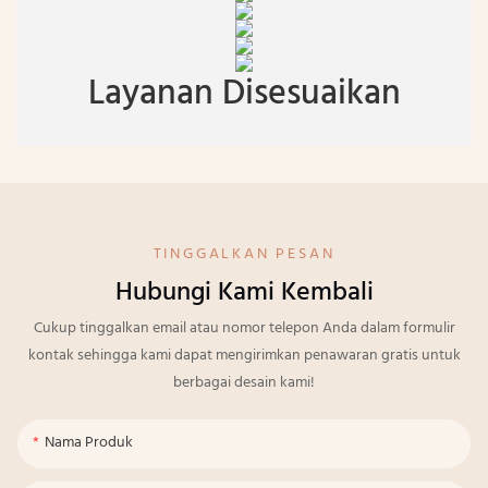
Layanan Disesuaikan
TINGGALKAN PESAN
Hubungi Kami Kembali
Cukup tinggalkan email atau nomor telepon Anda dalam formulir
kontak sehingga kami dapat mengirimkan penawaran gratis untuk
berbagai desain kami!
Nama Produk