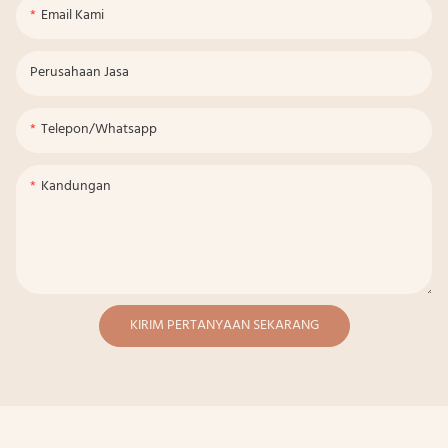
Email Kami
Perusahaan Jasa
Telepon/whatsapp
Kandungan
KIRIM PERTANYAAN SEKARANG