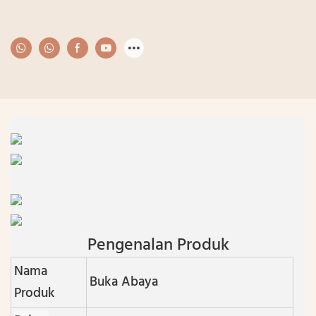
Pengenalan Produk
Nama
Buka Abaya
Produk