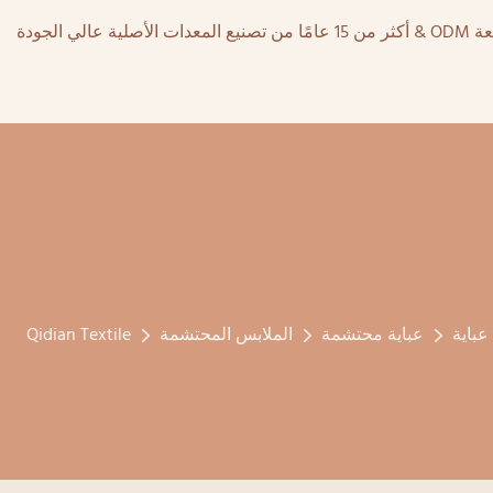
عباية
عباية محتشمة
الملابس المحتشمة
Qidian Textile