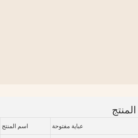
المنتج
عباية مفتوحة
اسم المنتج