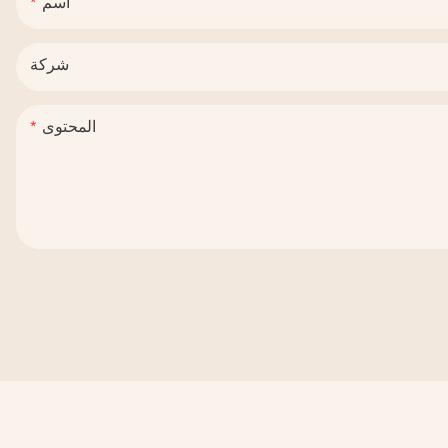
اسم
شركة
المحتوى