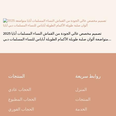
2025 تصميم مخصص عالي الجودة من القماش النساء المسلمات أبايا
متواضعة ألوان صلبة طويلة الأكمام الطويلة أباياس للنساء المسلمات دبي
أبايا
روابط سريعة
المنتجات
المنزل
الحجاب عادي
المنتجات
الحجاب المطبوع
الخدمة
الحجاب الفوري