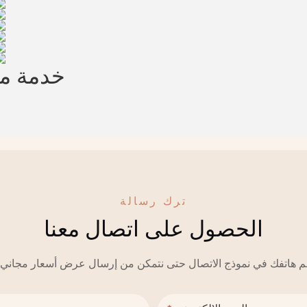
خدمة 
ترك رسالة
الحصول على اتصال معنا