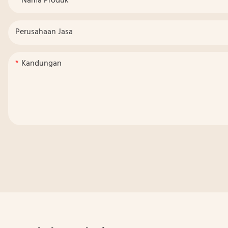
Nama Produk
Perusahaan Jasa
Kandungan