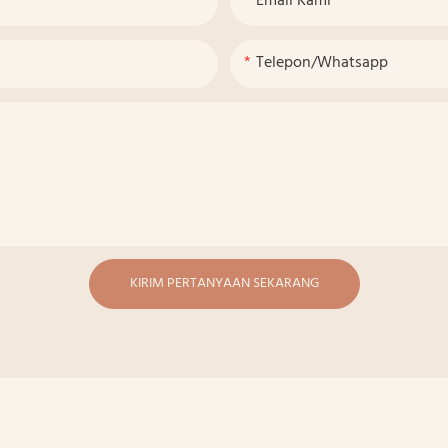
Email Kami
Telepon/whatsapp
KIRIM PERTANYAAN SEKARANG