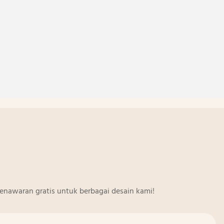
enawaran gratis untuk berbagai desain kami!