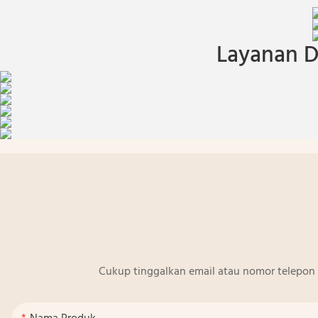
Layanan D
Cukup tinggalkan email atau nomor telepon 