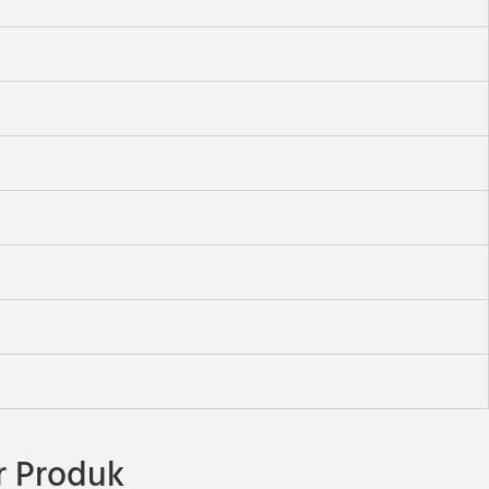
 Produk