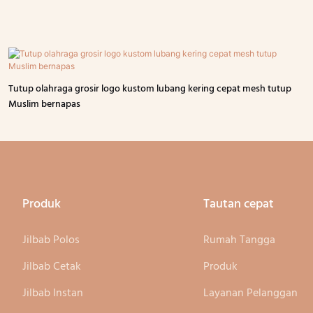
Tutup olahraga grosir logo kustom lubang kering cepat mesh tutup
Muslim bernapas
Produk
Tautan cepat
Jilbab Polos
Rumah Tangga
Jilbab Cetak
Produk
Jilbab Instan
Layanan Pelanggan