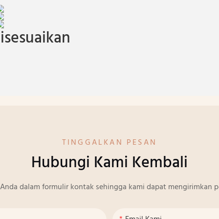
isesuaikan
TINGGALKAN PESAN
Hubungi Kami Kembali
Anda dalam formulir kontak sehingga kami dapat mengirimkan p