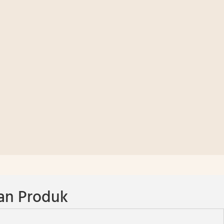
an Produk