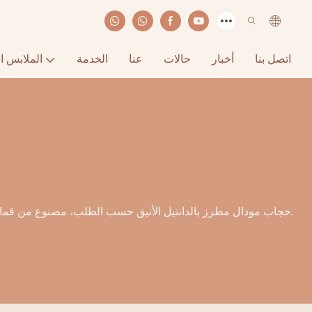
اتصل بنا
أخبار
حالات
عنا
الخدمة
الملابس ا
حجاب مودال مطرز بالدانتيل الأنيق حسب الطلب، مصنوع من قماش خفيف الوزن يسمح بمرور الهواء.