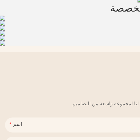
مخصصة
اسم