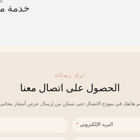
خدمة 
ترك رسالة
الحصول على اتصال معنا
البريد الإلكتروني