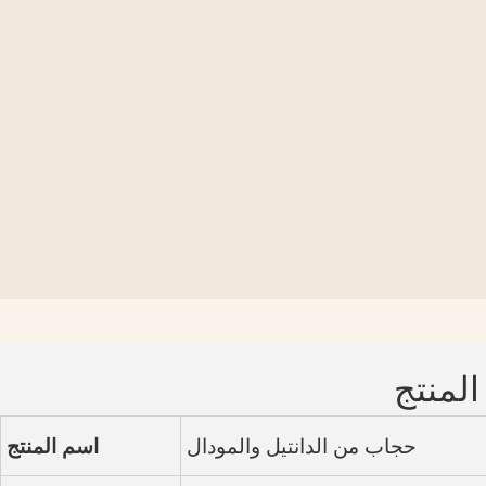
المنتج
حجاب من الدانتيل والمودال
اسم المنتج