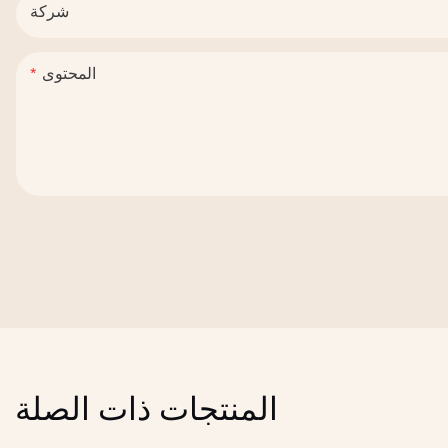
شركة
المحتوى
المنتجات ذات الصلة