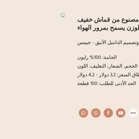
، مصنوع من قماش خفيف
وتصميم الدانتيل الأنيق - جيمس
الخامة: 100% رايون
لحجم، الشعار، التغليف، اللون
السعر: 3.2 دولار - 4.2 دولار
الحد الأدنى للطلب: 100 قطعة