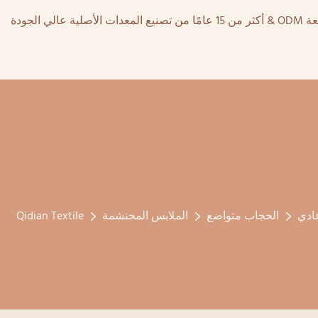
ادي
الحجاب متواضع
الملابس المحتشمة
Qidian Textile