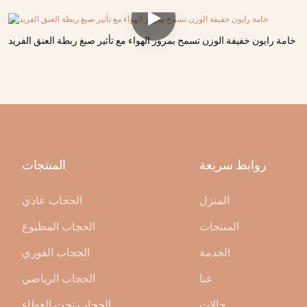
خامة رايون خفيفة الوزن تسمح بمرور الهواء مع تأثير صبغ ربطة العنق الفريد
روابط سريعة
المنتجات
المنزل
الحجاب عادي
المنتجات
الحجاب المطبوع
الخدمة
الحجاب الفوري
عنا
الحجاب الرياضي
حالات
الحجاب تحت الغطاء