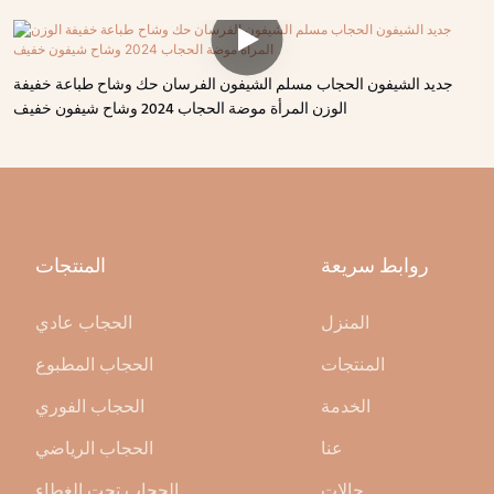
جديد الشيفون الحجاب مسلم الشيفون الفرسان حك وشاح طباعة خفيفة
الوزن المرأة موضة الحجاب 2024 وشاح شيفون خفيف
روابط سريعة
المنتجات
المنزل
الحجاب عادي
المنتجات
الحجاب المطبوع
الخدمة
الحجاب الفوري
عنا
الحجاب الرياضي
حالات
الحجاب تحت الغطاء