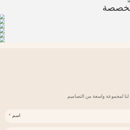
مخصصة
اسم