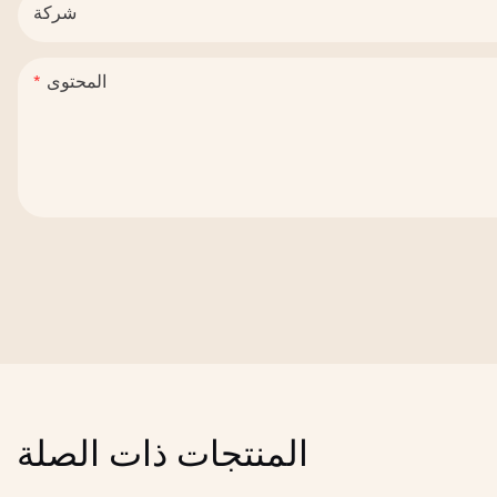
شركة
المحتوى
المنتجات ذات الصلة