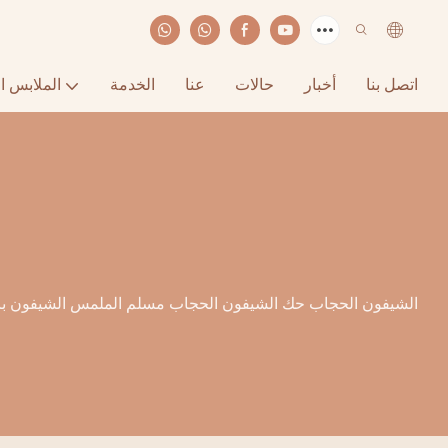
اتصل بنا
أخبار
حالات
عنا
الخدمة
الملابس ا
مخصص Tudung الشيفون الحجاب حك الشيفون الحجاب مسلم الملمس الشيفون