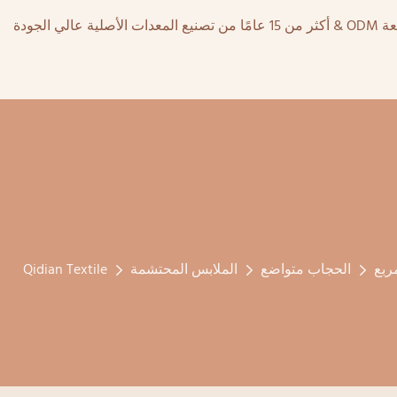
ربع
الحجاب متواضع
الملابس المحتشمة
Qidian Textile