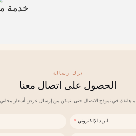
خدمة 
ترك رسالة
الحصول على اتصال معنا
البريد الإلكتروني