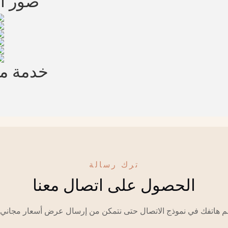
صور ال
خدمة 
ترك رسالة
الحصول على اتصال معنا