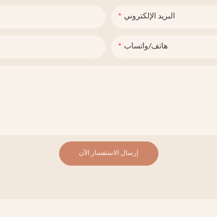
البريد الإلكتروني
هاتف/واتساب
إرسال الاستفسار الآن