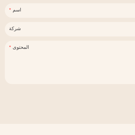
اسم
شركة
المحتوى