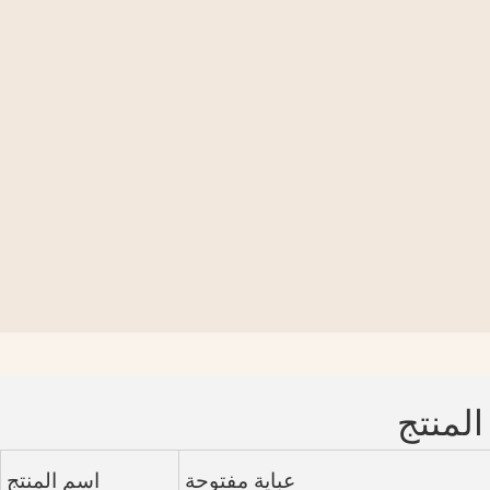
المنتج
عباية مفتوحة
اسم المنتج