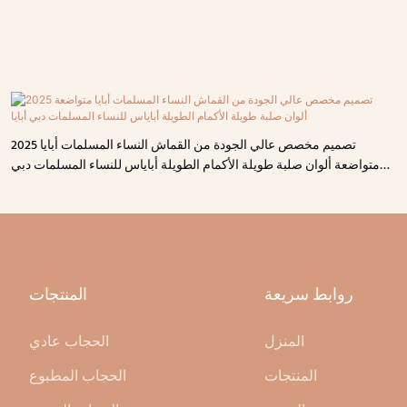
2025 تصميم مخصص عالي الجودة من القماش النساء المسلمات أبايا
متواضعة ألوان صلبة طويلة الأكمام الطويلة أباياس للنساء المسلمات دبي
أبايا
روابط سريعة
المنتجات
المنزل
الحجاب عادي
المنتجات
الحجاب المطبوع