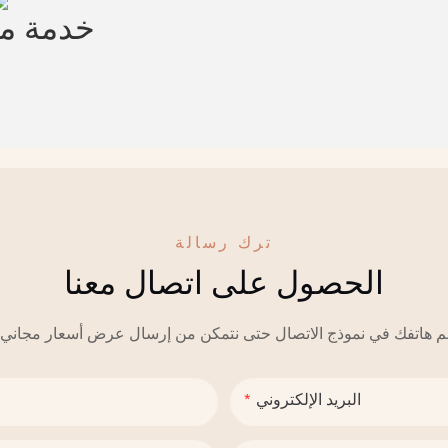
خدمة 
ترك رسالة
الحصول على اتصال معنا
البريد الإلكتروني