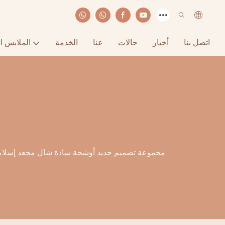
اتصل بنا
أخبار
حالات
عنا
الخدمة
الملابس ا
مجموعة تصميم جديد أوشحة سادة شال مجعد إسلا