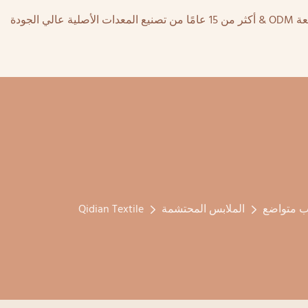
ب متواضع
الملابس المحتشمة
Qidian Textile