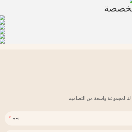
مخصصة
اسم