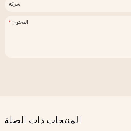
شركة
المحتوى
المنتجات ذات الصلة