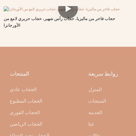
حجاب فاخر من ماليزيا، حجاب رأس شهير، حجاب حريري لامع من
الأورجانزا
روابط سريعة
المنتجات
المنزل
الحجاب عادي
المنتجات
الحجاب المطبوع
الخدمة
الحجاب الفوري
عنا
الحجاب الرياضي