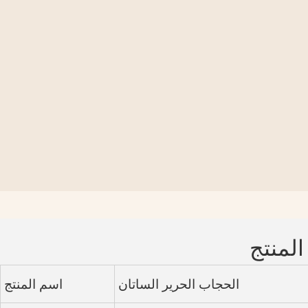
المنتج
الحجاب الحرير الساتان
اسم المنتج