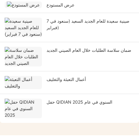
عرض المستودع
صينية سعيدة للعام الجديد السعيد (سنعود في 7
فبراير)
ضمان سلاسة الطلبات خلال العام الصيني الجديد
أعمال التعبئة والتغليف
حفل QIDIAN السنوي في عام 2025