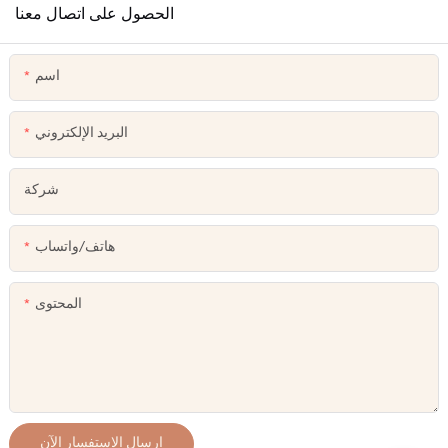
الحصول على اتصال معنا
اسم
البريد الإلكتروني
شركة
هاتف/واتساب
المحتوى
إرسال الاستفسار الآن