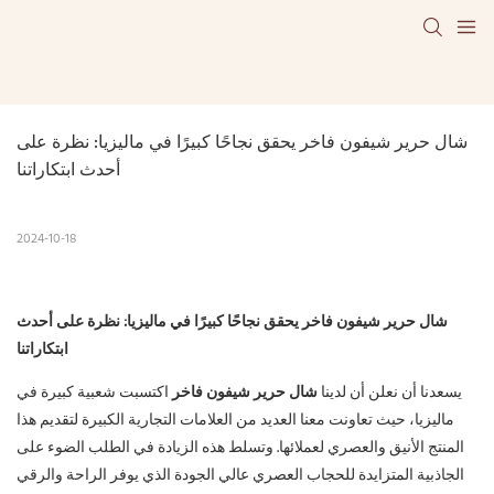
شال حرير شيفون فاخر يحقق نجاحًا كبيرًا في ماليزيا: نظرة على 
أحدث ابتكاراتنا
2024-10-18
شال حرير شيفون فاخر يحقق نجاحًا كبيرًا في ماليزيا: نظرة على أحدث
ابتكاراتنا
يسعدنا أن نعلن أن لدينا
شال حرير شيفون فاخر
اكتسبت شعبية كبيرة في
ماليزيا، حيث تعاونت معنا العديد من العلامات التجارية الكبيرة لتقديم هذا
المنتج الأنيق والعصري لعملائها. وتسلط هذه الزيادة في الطلب الضوء على
الجاذبية المتزايدة للحجاب العصري عالي الجودة الذي يوفر الراحة والرقي