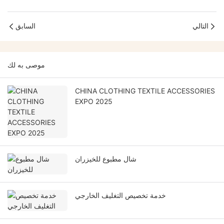
التالي
السابق
موصى به لك
CHINA CLOTHING TEXTILE ACCESSORIES
EXPO 2025
شال مطبوع للخيزران
خدمة تخصيص التغليف الخارجي