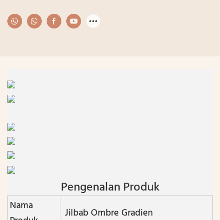
Pengenalan Produk
Nama
Jilbab Ombre Gradien