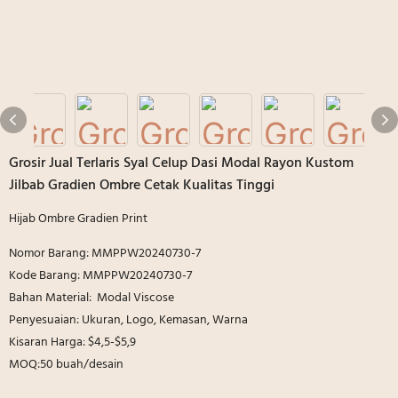
Grosir Jual Terlaris Syal Celup Dasi Modal Rayon Kustom
Jilbab Gradien Ombre Cetak Kualitas Tinggi
Hijab Ombre Gradien Print
Nomor Barang: MMPPW20240730-7
Kode Barang: MMPPW20240730-7
Bahan Material: Modal Viscose
Penyesuaian: Ukuran, Logo, Kemasan, Warna
Kisaran Harga: $4,5-$5,9
MOQ:50 buah/desain