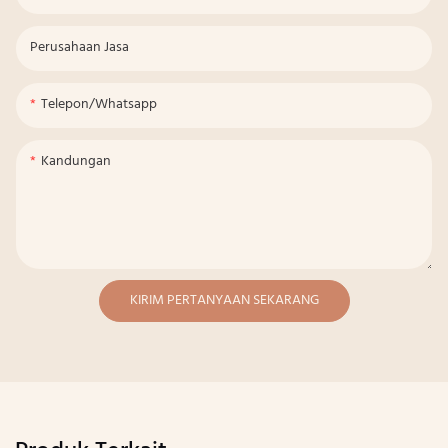
Perusahaan Jasa
Telepon/whatsapp
Kandungan
KIRIM PERTANYAAN SEKARANG