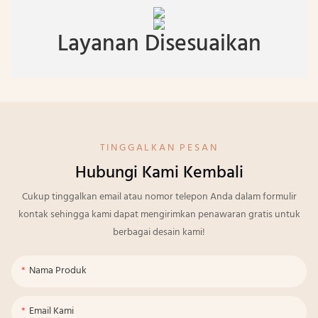
Layanan Disesuaikan
TINGGALKAN PESAN
Hubungi Kami Kembali
Cukup tinggalkan email atau nomor telepon Anda dalam formulir
kontak sehingga kami dapat mengirimkan penawaran gratis untuk
berbagai desain kami!
Nama Produk
Email Kami