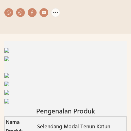
Pengenalan Produk
Nama
Selendang Modal Tenun Katun