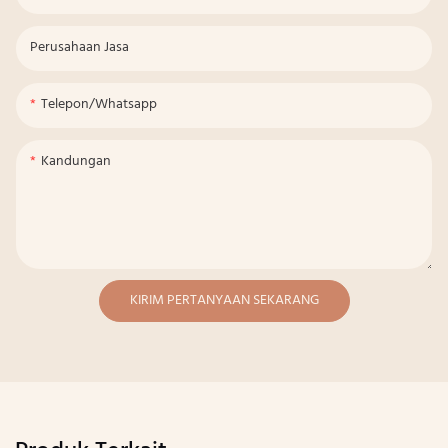
Perusahaan Jasa
Telepon/whatsapp
Kandungan
KIRIM PERTANYAAN SEKARANG