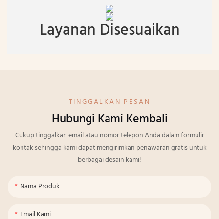
Layanan Disesuaikan
TINGGALKAN PESAN
Hubungi Kami Kembali
Cukup tinggalkan email atau nomor telepon Anda dalam formulir
kontak sehingga kami dapat mengirimkan penawaran gratis untuk
berbagai desain kami!
Nama Produk
Email Kami