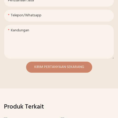
Perusahaan Jasa
Telepon/whatsapp
Kandungan
KIRIM PERTANYAAN SEKARANG
Produk Terkait