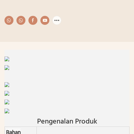
Pengenalan Produk
Bahan