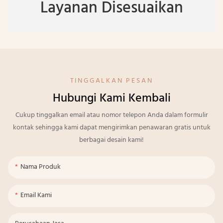
Layanan Disesuaikan
TINGGALKAN PESAN
Hubungi Kami Kembali
Cukup tinggalkan email atau nomor telepon Anda dalam formulir
kontak sehingga kami dapat mengirimkan penawaran gratis untuk
berbagai desain kami!
Nama Produk
Email Kami