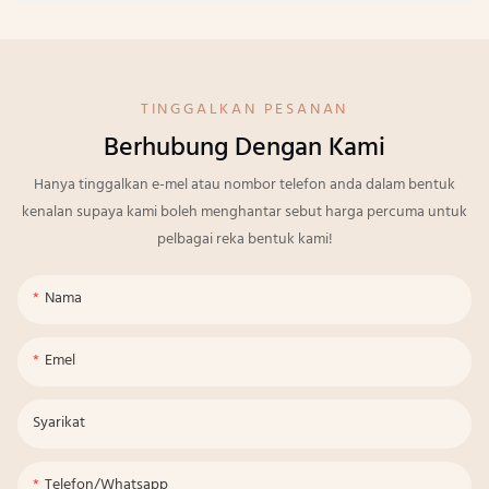
TINGGALKAN PESANAN
Berhubung Dengan Kami
Hanya tinggalkan e-mel atau nombor telefon anda dalam bentuk
kenalan supaya kami boleh menghantar sebut harga percuma untuk
pelbagai reka bentuk kami!
Nama
Emel
Syarikat
Telefon/whatsapp