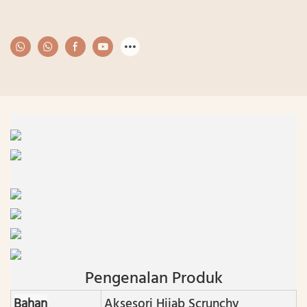
Pengenalan Produk
Bahan
Aksesori Hijab Scrunchy