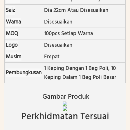
Saiz
Dia 22cm Atau Disesuaikan
Warna
Disesuaikan
MOQ
100pcs Setiap Warna
Logo
Disesuaikan
Musim
Empat
1 Keping Dengan 1 Beg Poli , 10
Pembungkusan
Keping Dalam 1 Beg Poli Besar
Gambar Produk
Perkhidmatan Tersuai