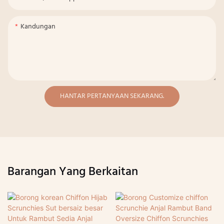
Kandungan
HANTAR PERTANYAAN SEKARANG.
Barangan Yang Berkaitan