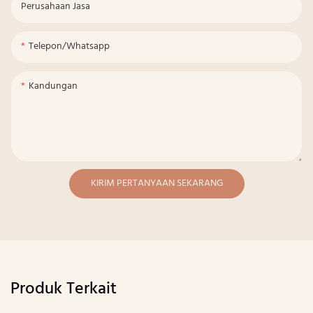
Perusahaan Jasa
Telepon/whatsapp
Kandungan
KIRIM PERTANYAAN SEKARANG
Produk Terkait