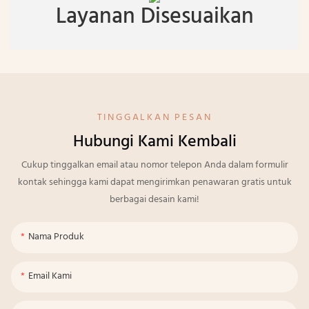
Layanan Disesuaikan
TINGGALKAN PESAN
Hubungi Kami Kembali
Cukup tinggalkan email atau nomor telepon Anda dalam formulir
kontak sehingga kami dapat mengirimkan penawaran gratis untuk
berbagai desain kami!
Nama Produk
Email Kami