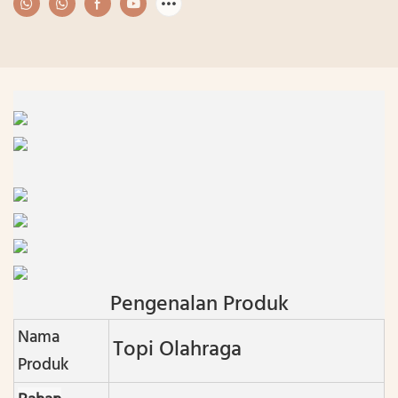
Pengenalan Produk
Nama
Topi Olahraga
Produk