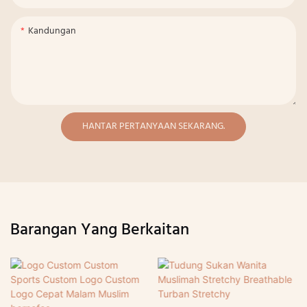
Kandungan
HANTAR PERTANYAAN SEKARANG.
Barangan Yang Berkaitan