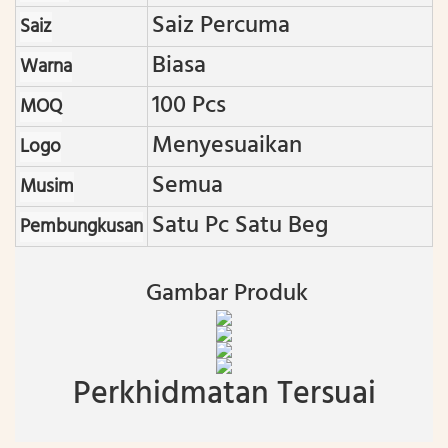
Saiz Percuma
Saiz
Biasa
Warna
100 Pcs
MOQ
Menyesuaikan
Logo
Semua
Musim
Satu Pc Satu Beg
Pembungkusan
Gambar Produk
Perkhidmatan Tersuai