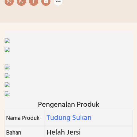
Pengenalan Produk
Tudung Sukan
Nama Produk
Helah Jersi
Bahan