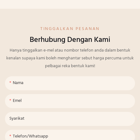
TINGGALKAN PESANAN
Berhubung Dengan Kami
Hanya tinggalkan e-mel atau nombor telefon anda dalam bentuk
kenalan supaya kami boleh menghantar sebut harga percuma untuk
pelbagai reka bentuk kami!
Nama
Emel
Syarikat
Telefon/whatsapp