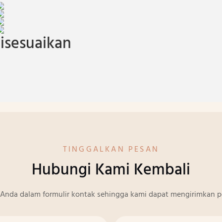
isesuaikan
TINGGALKAN PESAN
Hubungi Kami Kembali
Anda dalam formulir kontak sehingga kami dapat mengirimkan p