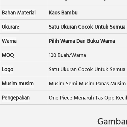
Bahan Material
Kaos Bambu
Ukuran:
Satu Ukuran Cocok Untuk Semua
Warna
Pilih Warna Dari Buku Warna
MOQ
100 Buah/warna
Logo
Satu Ukuran Cocok Untuk Semua
Musim musim
Musim Semi Musim Panas Musim 
Pengepakan
One Piece Menaruh Tas Opp Keci
Gambar