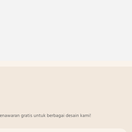
enawaran gratis untuk berbagai desain kami!