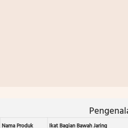
Pengenal
Nama Produk
Ikat Bagian Bawah Jaring