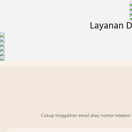
Layanan D
Cukup tinggalkan email atau nomor telepon 