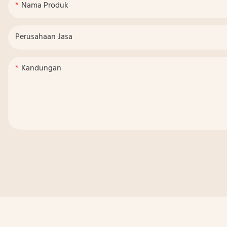
Nama Produk
Perusahaan Jasa
Kandungan