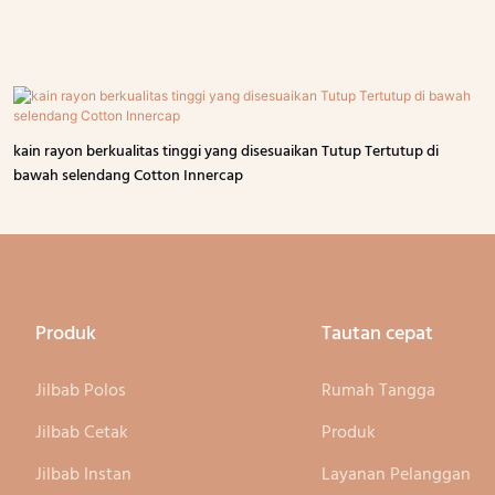
kain rayon berkualitas tinggi yang disesuaikan Tutup Tertutup di
bawah selendang Cotton Innercap
Produk
Tautan cepat
Jilbab Polos
Rumah Tangga
Jilbab Cetak
Produk
Jilbab Instan
Layanan Pelanggan