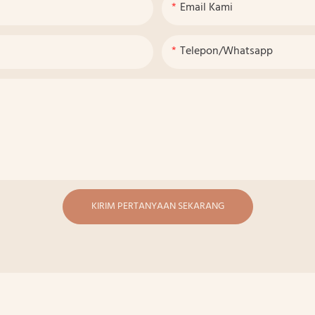
Email Kami
Telepon/whatsapp
KIRIM PERTANYAAN SEKARANG