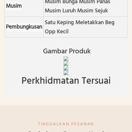
Musim Bunga Musim Panas
Musim
Musim Luruh Musim Sejuk
Satu Keping Meletakkan Beg
Pembungkusan
Opp Kecil
Gambar Produk
Perkhidmatan Tersuai
TINGGALKAN PESANAN