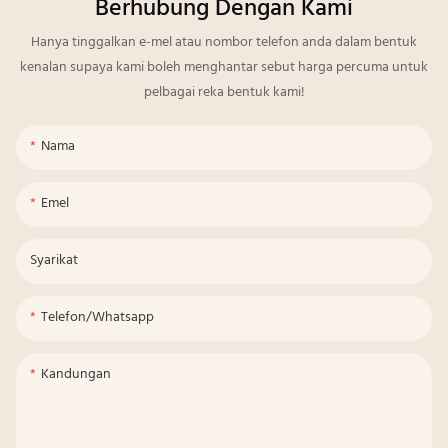
Berhubung Dengan Kami
Hanya tinggalkan e-mel atau nombor telefon anda dalam bentuk
kenalan supaya kami boleh menghantar sebut harga percuma untuk
pelbagai reka bentuk kami!
Nama
Emel
Syarikat
Telefon/whatsapp
Kandungan