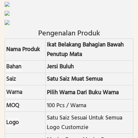
Pengenalan Produk
Ikat Belakang Bahagian Bawah
Nama Produk
Penutup Mata
Bahan
Jersi Buluh
Saiz
Satu Saiz Muat Semua
Warna
Pilih Warna Dari Buku Warna
MOQ
100 Pcs / Warna
Satu Saiz Sesuai Untuk Semua
Logo
Logo Customzie