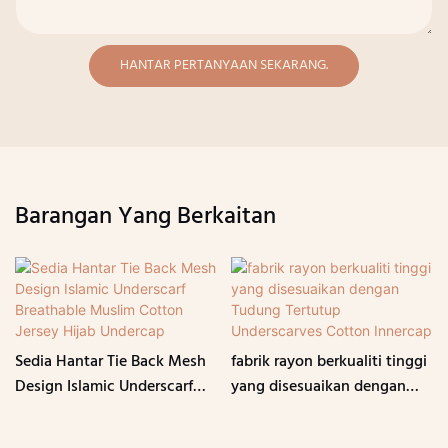
HANTAR PERTANYAAN SEKARANG.
Barangan Yang Berkaitan
Sedia Hantar Tie Back Mesh
fabrik rayon berkualiti tinggi
Design Islamic Underscarf
yang disesuaikan dengan
Breathable Muslim Cotton
Tudung Tertutup
Jersey Hijab Undercap
Underscarves Cotton