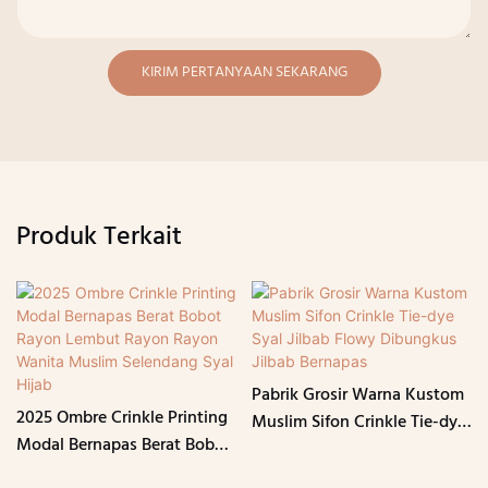
KIRIM PERTANYAAN SEKARANG
Produk Terkait
Pabrik Grosir Warna Kustom
2025 Ombre Crinkle Printing
Muslim Sifon Crinkle Tie-dye
Modal Bernapas Berat Bobot
Syal Jilbab Flowy Dibungkus
Rayon Lembut Rayon Rayon
Jilbab Bernapas