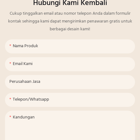
Hubungi Kami Kembali
Cukup tinggalkan email atau nomor telepon Anda dalam formulir
kontak sehingga kami dapat mengirimkan penawaran gratis untuk
berbagai desain kami!
Nama Produk
Email Kami
Perusahaan Jasa
Telepon/whatsapp
Kandungan