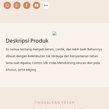
Deskripsi Produk
Ini semua tentang menjadi berani, cantik, dan lebih baik. Bahannya
dibuat dengan kelembutan tak terduga dan kenyamanan tahan
lama saat dipakai, Cotton Silk Voile. Mendukung ukuran dan pola
khusus, serta edging.
TINGGALKAN PESAN