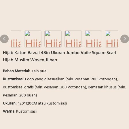
Hijab Katun Bawal 48in Ukuran Jumbo Voile Square Scarf
Hijab Muslim Woven Jilbab
Bahan Material:
Kain pual
Kustomisasi:
Logo yang disesuaikan (Min. Pesanan: 200 Potongan),
Kustomisasi grafis (Min. Pesanan: 200 Potongan), Kemasan khusus (Min.
Pesanan: 200 buah)
Ukuran::
120*120CM atau kustomisasi
Warna:
Kustomisasi