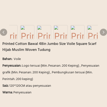
Printed Cotton Bawal 48in Jumbo Size Voile Square Scarf
Hijab Muslim Woven Tudung
Bahan:
Voile
Penyesuaian:
Logo tersuai (Min. Pesanan: 200 Keping) , Penyesuaian
grafik (Min. Pesanan: 200 Keping) , Pembungkusan tersuai (Min.
Perintah: 200 keping)
Saiz:
120*120CM atau penyesuaian
Warna:
Penyesuaian