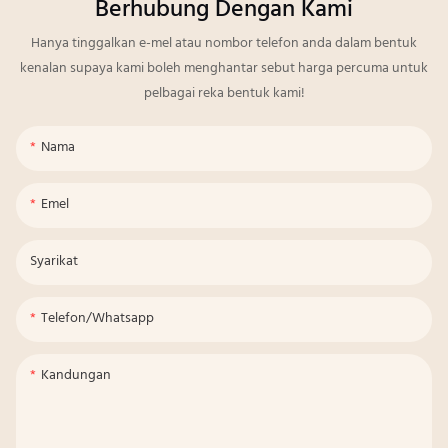
Berhubung Dengan Kami
Hanya tinggalkan e-mel atau nombor telefon anda dalam bentuk
kenalan supaya kami boleh menghantar sebut harga percuma untuk
pelbagai reka bentuk kami!
Nama
Emel
Syarikat
Telefon/whatsapp
Kandungan