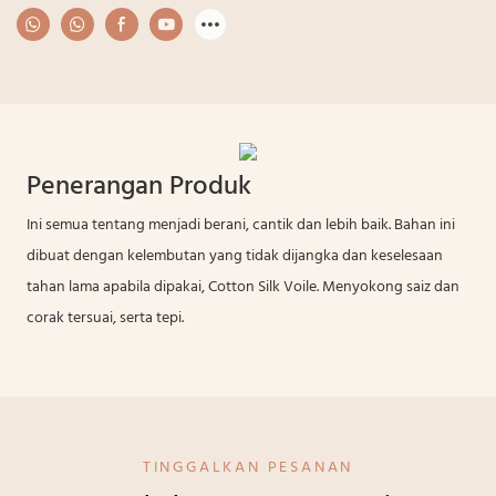
Penerangan Produk
Ini semua tentang menjadi berani, cantik dan lebih baik. Bahan ini
dibuat dengan kelembutan yang tidak dijangka dan keselesaan
tahan lama apabila dipakai, Cotton Silk Voile. Menyokong saiz dan
corak tersuai, serta tepi.
TINGGALKAN PESANAN