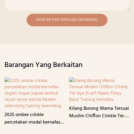
HANTAR PERTANYAAN SEKARANG.
Barangan Yang Berkaitan
Kilang Borong Warna Tersuai
2025 ombre crinkle
Muslim Chiffon Crinkle Tie-
percetakan modal bernafas
dye Scarf Hijabs Flowy Balut
ringan ringan kapas lembut
Tudung bernafas