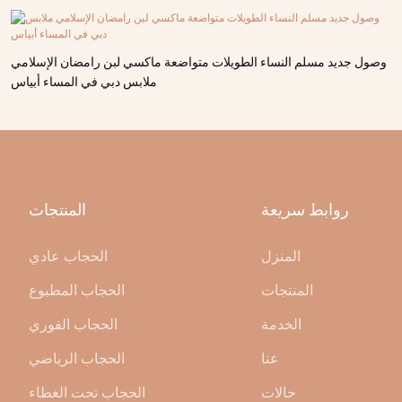
وصول جديد مسلم النساء الطويلات متواضعة ماكسي لبن رامضان الإسلامي
ملابس دبي في المساء أبياس
روابط سريعة
المنتجات
المنزل
الحجاب عادي
المنتجات
الحجاب المطبوع
الخدمة
الحجاب الفوري
عنا
الحجاب الرياضي
حالات
الحجاب تحت الغطاء