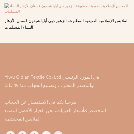
الملابس الإسلامية الصيفية المطبوعة الزهور دبي أبايا شيفون فستان الأزهار
النساء المسلمات
Yiwu Qidian Textile Co، Ltd هي المورد الرئيسي
والمصدر المحترف وتصنيع الحجاب منذ 15 عامًا.
مرحبا بكم في الاستفسار عن الحجاب
المخصص&أسعار العبايات، نحن الخيار الأفضل لمصنع
الملابس المحتشمة