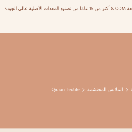
الملابس المحتشمة
Qidian Textile