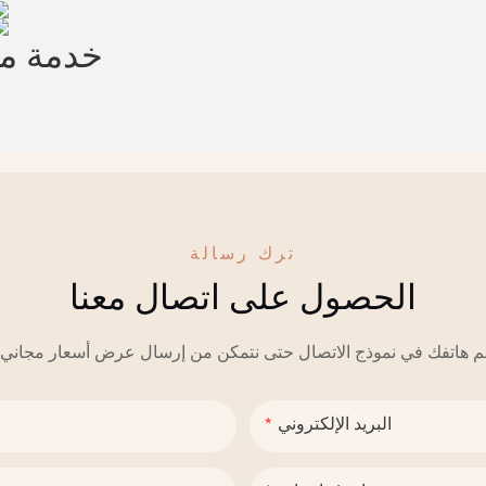
خدمة 
ترك رسالة
الحصول على اتصال معنا
البريد الإلكتروني