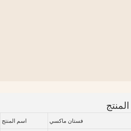
المنتج
فستان ماكسي
اسم المنتج