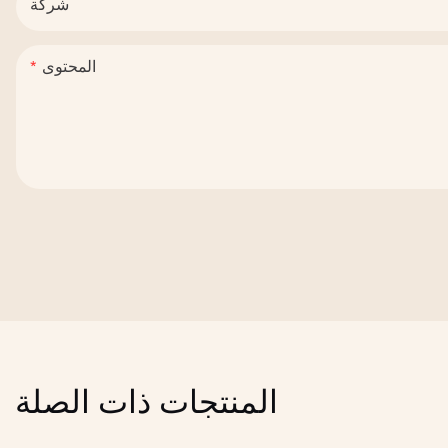
شركة
المحتوى
المنتجات ذات الصلة