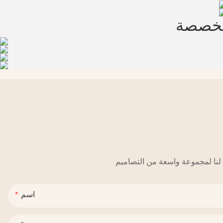
مخصصة
اسم