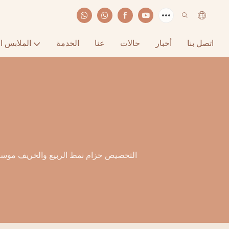
اتصل بنا
أخبار
حالات
عنا
الخدمة
الملابس ا
التخصيص حزام نمط الربيع والخريف موسم ال