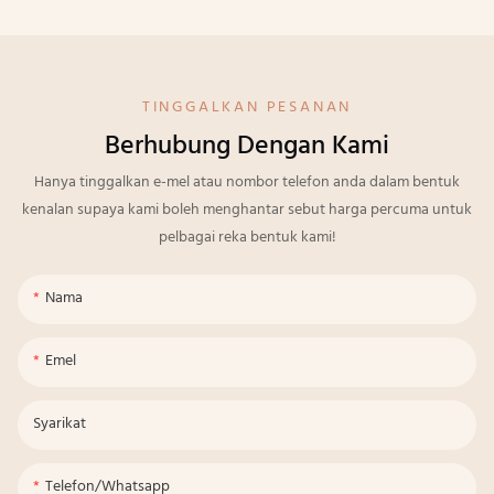
TINGGALKAN PESANAN
Berhubung Dengan Kami
Hanya tinggalkan e-mel atau nombor telefon anda dalam bentuk
kenalan supaya kami boleh menghantar sebut harga percuma untuk
pelbagai reka bentuk kami!
Nama
Emel
Syarikat
Telefon/whatsapp