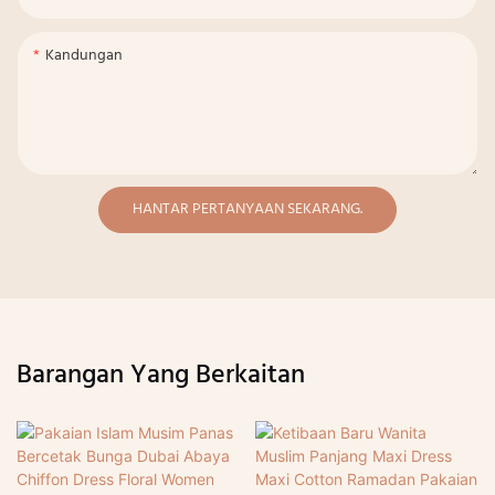
Kandungan
HANTAR PERTANYAAN SEKARANG.
Barangan Yang Berkaitan