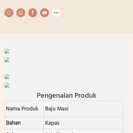
Pengenalan Produk
Nama Produk
Baju Maxi
Bahan
Kapas