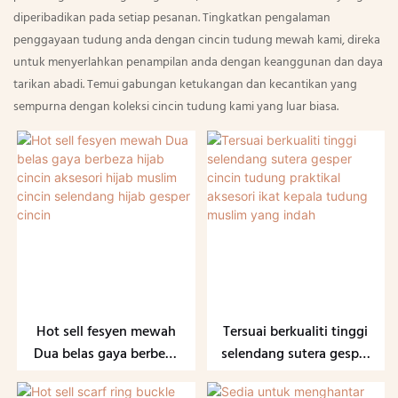
diperibadikan pada setiap pesanan. Tingkatkan pengalaman
penggayaan tudung anda dengan cincin tudung mewah kami, direka
untuk menyerlahkan penampilan anda dengan keanggunan dan daya
tarikan abadi. Temui gabungan ketukangan dan kecantikan yang
sempurna dengan koleksi cincin tudung kami yang luar biasa.
Hot sell fesyen mewah
Tersuai berkualiti tinggi
Dua belas gaya berbeza
selendang sutera gesper
hijab cincin aksesori
cincin tudung praktikal