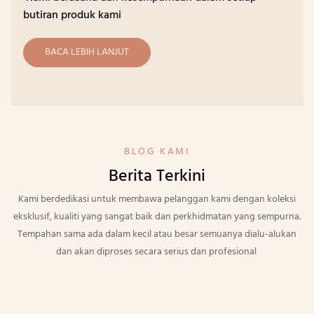
butiran produk kami
BACA LEBIH LANJUT
BLOG KAMI
Berita Terkini
Kami berdedikasi untuk membawa pelanggan kami dengan koleksi
eksklusif, kualiti yang sangat baik dan perkhidmatan yang sempurna.
Tempahan sama ada dalam kecil atau besar semuanya dialu-alukan
dan akan diproses secara serius dan profesional