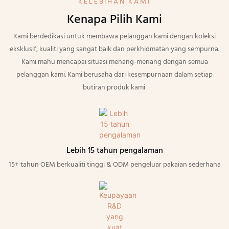
KELEBIHAN KAMI
Kenapa Pilih Kami
Kami berdedikasi untuk membawa pelanggan kami dengan koleksi
eksklusif, kualiti yang sangat baik dan perkhidmatan yang sempurna.
Kami mahu mencapai situasi menang-menang dengan semua
pelanggan kami. Kami berusaha dari kesempurnaan dalam setiap
butiran produk kami
Lebih 15 tahun pengalaman
15+ tahun OEM berkualiti tinggi & ODM pengeluar pakaian sederhana