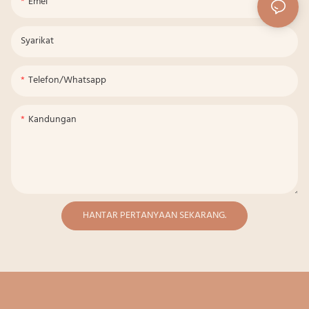
Emel
Syarikat
Telefon/whatsapp
Kandungan
HANTAR PERTANYAAN SEKARANG.