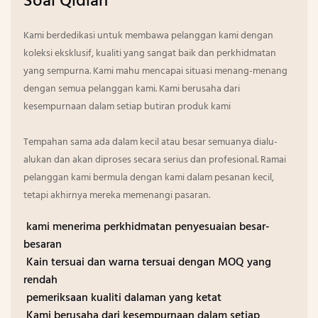
Soal Qidian
Kami berdedikasi untuk membawa pelanggan kami dengan
koleksi eksklusif, kualiti yang sangat baik dan perkhidmatan
yang sempurna. Kami mahu mencapai situasi menang-menang
dengan semua pelanggan kami. Kami berusaha dari
kesempurnaan dalam setiap butiran produk kami
Tempahan sama ada dalam kecil atau besar semuanya dialu-
alukan dan akan diproses secara serius dan profesional. Ramai
pelanggan kami bermula dengan kami dalam pesanan kecil,
tetapi akhirnya mereka memenangi pasaran.
kami menerima perkhidmatan penyesuaian besar-
besaran
Kain tersuai dan warna tersuai dengan MOQ yang
rendah
pemeriksaan kualiti dalaman yang ketat
Kami berusaha dari kesempurnaan dalam setiap