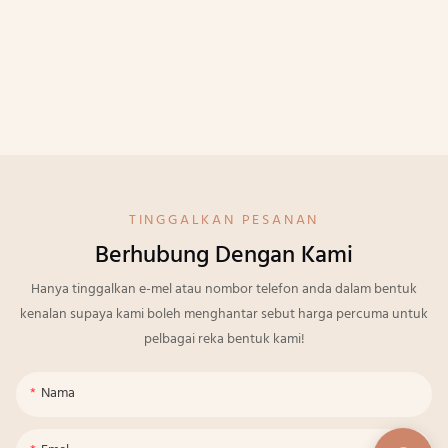
TINGGALKAN PESANAN
Berhubung Dengan Kami
Hanya tinggalkan e-mel atau nombor telefon anda dalam bentuk
kenalan supaya kami boleh menghantar sebut harga percuma untuk
pelbagai reka bentuk kami!
Nama