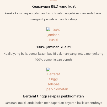
Keupayaan R&D yang kuat
Pereka kami berpengalaman, kami boleh menjadikan idea anda benar
mengikut penjelasan anda sahaja
100% jaminan kualiti
Kualiti yang baik, pemeriksaan kualiti dalaman yang ketat, menyokong
100% pemeriksaan penuh
Bertaraf tinggi selepas perkhidmatan
Jaminan kualiti, anda boleh mendapatkan bayaran balik sepenuhnya