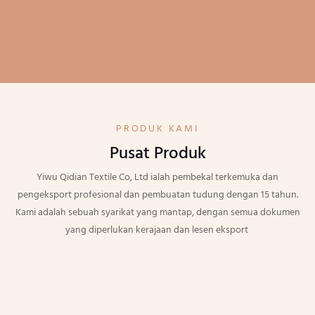
PRODUK KAMI
Pusat Produk
Yiwu Qidian Textile Co, Ltd ialah pembekal terkemuka dan
pengeksport profesional dan pembuatan tudung dengan 15 tahun.
Kami adalah sebuah syarikat yang mantap, dengan semua dokumen
yang diperlukan kerajaan dan lesen eksport