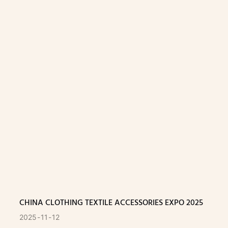
CHINA CLOTHING TEXTILE ACCESSORIES EXPO 2025
2025
11
12