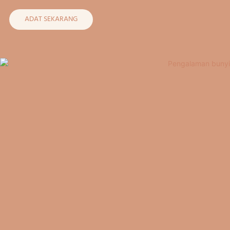
ADAT SEKARANG