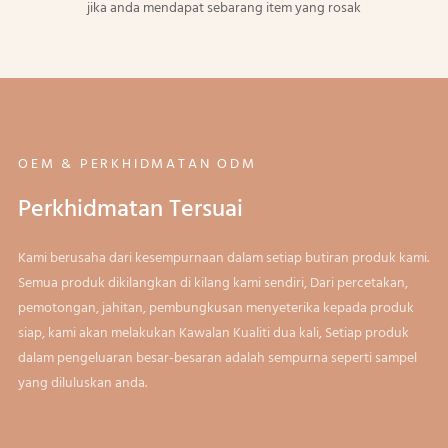
jika anda mendapat sebarang item yang rosak
OEM & PERKHIDMATAN ODM
Perkhidmatan Tersuai
Kami berusaha dari kesempurnaan dalam setiap butiran produk kami.
Semua produk dikilangkan di kilang kami sendiri, Dari percetakan,
pemotongan, jahitan, pembungkusan menyeterika kepada produk
siap, kami akan melakukan Kawalan Kualiti dua kali, Setiap produk
dalam pengeluaran besar-besaran adalah sempurna seperti sampel
yang diluluskan anda.