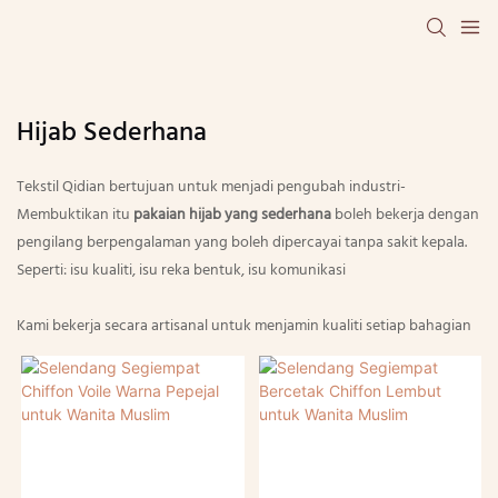
Hijab Sederhana
Tekstil Qidian bertujuan untuk menjadi pengubah industri-
Membuktikan itu
pakaian hijab yang sederhana
boleh bekerja dengan
pengilang berpengalaman yang boleh dipercayai tanpa sakit kepala.
Seperti: isu kualiti, isu reka bentuk, isu komunikasi
Kami bekerja secara artisanal untuk menjamin kualiti setiap bahagian