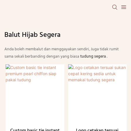
Balut Hijab Segera
Anda boleh membalut dan menggayakan sendiri, Juga tidak rumit
sama sekali berbanding dengan yang biasa
tudung segera
.
Custom basic tie instant
Logo cetakan tersuai