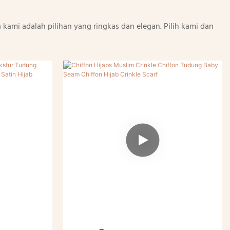
 kami adalah pilihan yang ringkas dan elegan. Pilih kami dan