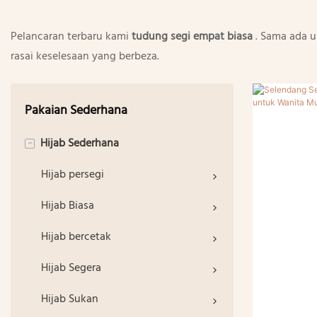
Pelancaran terbaru kami
tudung segi empat biasa
. Sama ada u
rasai keselesaan yang berbeza.
Pakaian Sederhana
Hijab Sederhana
-
Hijab persegi
Hijab Biasa
Hijab bercetak
Hijab Segera
Hijab Sukan