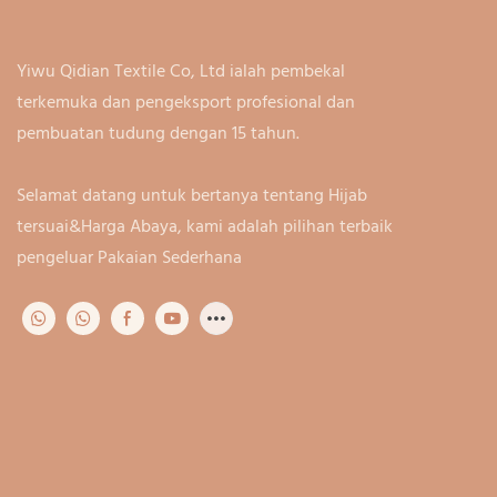
Yiwu Qidian Textile Co, Ltd ialah pembekal
terkemuka dan pengeksport profesional dan
pembuatan tudung dengan 15 tahun.
Selamat datang untuk bertanya tentang Hijab
tersuai&Harga Abaya, kami adalah pilihan terbaik
pengeluar Pakaian Sederhana