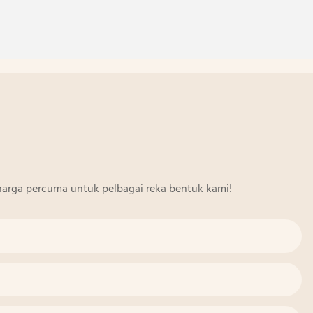
arga percuma untuk pelbagai reka bentuk kami!