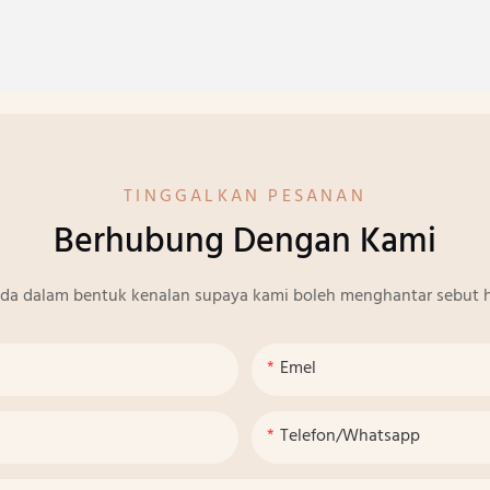
TINGGALKAN PESANAN
Berhubung Dengan Kami
nda dalam bentuk kenalan supaya kami boleh menghantar sebut h
Emel
Telefon/whatsapp