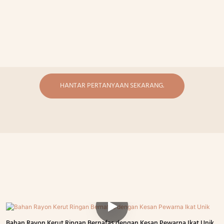
HANTAR PERTANYAAN SEKARANG.
Bahan Rayon Kerut Ringan Bernafas dengan Kesan Pewarna Ikat Unik