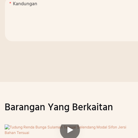
Kandungan
Barangan Yang Berkaitan