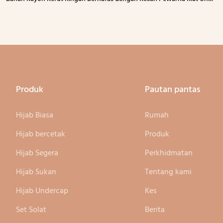
Produk
Pautan pantas
Hijab Biasa
Rumah
Hijab bercetak
Produk
Hijab Segera
Perkhidmatan
Hijab Sukan
Tentang kami
Hijab Undercap
Kes
Set Solat
Berita