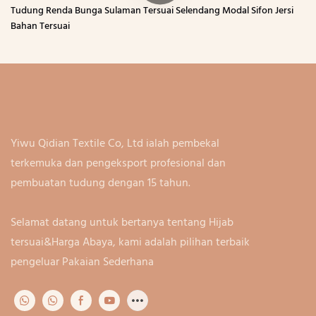
Tudung Renda Bunga Sulaman Tersuai Selendang Modal Sifon Jersi
Bahan Tersuai
Yiwu Qidian Textile Co, Ltd ialah pembekal
terkemuka dan pengeksport profesional dan
pembuatan tudung dengan 15 tahun.
Selamat datang untuk bertanya tentang Hijab
tersuai&Harga Abaya, kami adalah pilihan terbaik
pengeluar Pakaian Sederhana