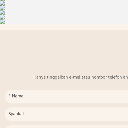
Hanya tinggalkan e-mel atau nombor telefon a
Nama
Syarikat