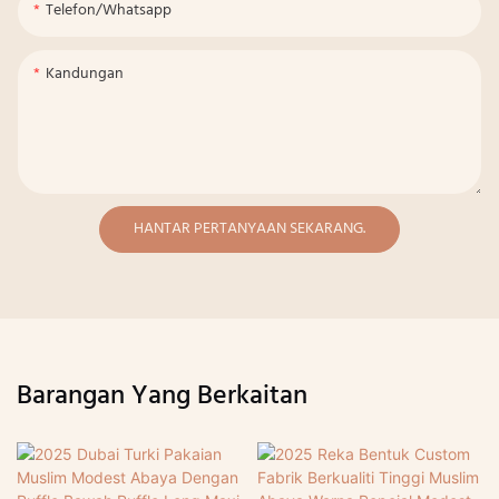
Telefon/whatsapp
Kandungan
HANTAR PERTANYAAN SEKARANG.
Barangan Yang Berkaitan