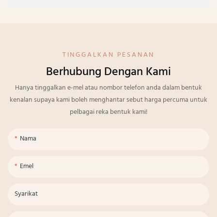
TINGGALKAN PESANAN
Berhubung Dengan Kami
Hanya tinggalkan e-mel atau nombor telefon anda dalam bentuk
kenalan supaya kami boleh menghantar sebut harga percuma untuk
pelbagai reka bentuk kami!
Nama
Emel
Syarikat