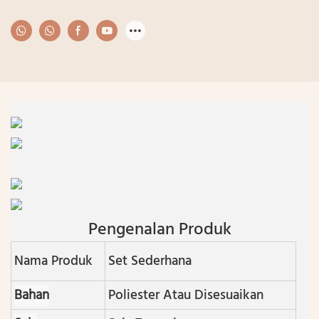
Pengenalan Produk
Nama Produk
Set Sederhana
Bahan
Poliester Atau Disesuaikan