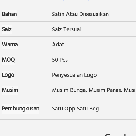
Bahan
Satin Atau Disesuaikan
Saiz
Saiz Tersuai
Warna
Adat
MOQ
50 Pcs
Logo
Penyesuaian Logo
Musim
Musim Bunga, Musim Panas, Mus
Pembungkusan
Satu Opp Satu Beg