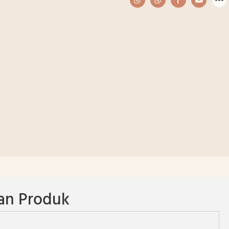
an Produk