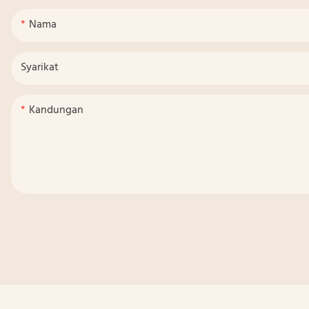
Nama
Syarikat
Kandungan