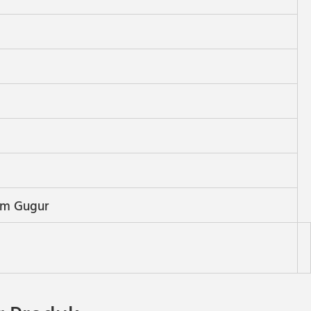
im Gugur