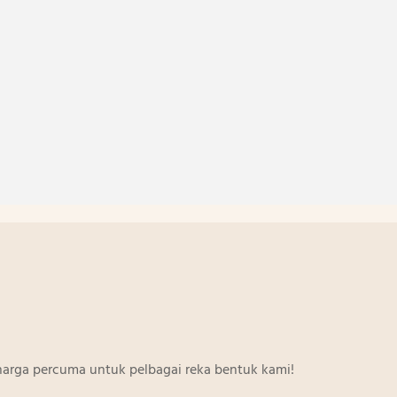
arga percuma untuk pelbagai reka bentuk kami!