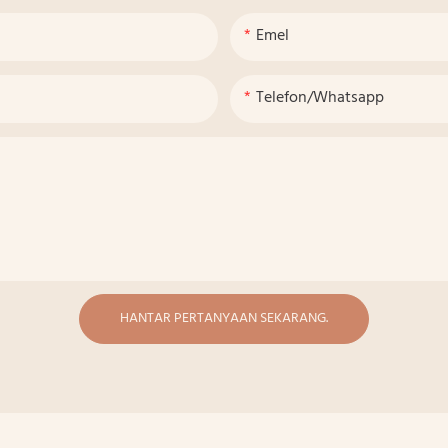
Emel
Telefon/whatsapp
HANTAR PERTANYAAN SEKARANG.