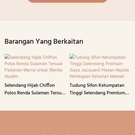
Barangan Yang Berkaitan
Selendang Hijab Chiffon
Tudung Sifon Ketumpatan
Polos Renda Sulaman Tersuai
Tinggi Selendang Premium
Padanan Warna untuk
Gaya Jacquard Hiasan
Wanita Muslim
Kepala Kehidupan Seharian
Mewah