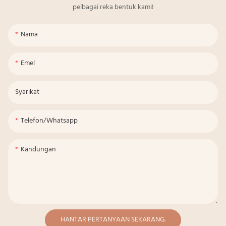
pelbagai reka bentuk kami!
Nama
Emel
Syarikat
Telefon/whatsapp
Kandungan
HANTAR PERTANYAAN SEKARANG.