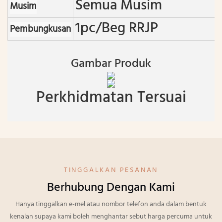
Semua Musim
Musim
1pc/beg RRJP
Pembungkusan
Gambar Produk
Perkhidmatan Tersuai
TINGGALKAN PESANAN
Berhubung Dengan Kami
Hanya tinggalkan e-mel atau nombor telefon anda dalam bentuk
kenalan supaya kami boleh menghantar sebut harga percuma untuk