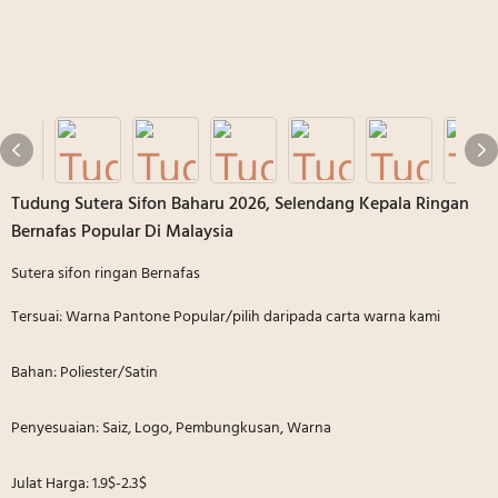
Tudung Sutera Sifon Baharu 2026, Selendang Kepala Ringan
Bernafas Popular Di Malaysia
Sutera sifon ringan Bernafas
Tersuai: Warna Pantone Popular/pilih daripada carta warna kami
Bahan: Poliester/Satin
Penyesuaian: Saiz, Logo, Pembungkusan, Warna
Julat Harga: 1.9$-2.3$