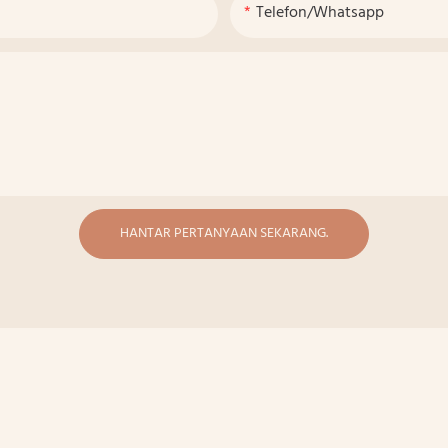
Telefon/whatsapp
HANTAR PERTANYAAN SEKARANG.