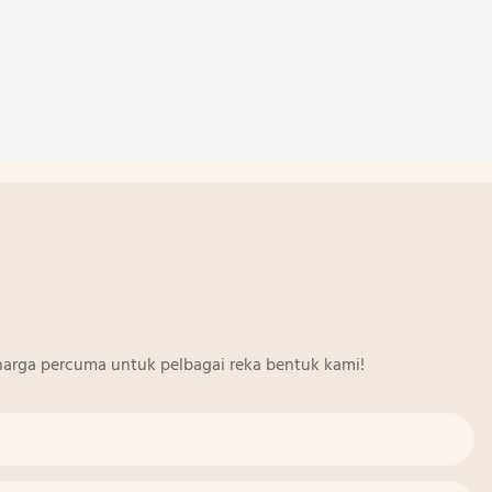
arga percuma untuk pelbagai reka bentuk kami!