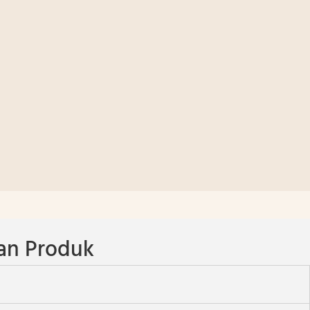
an Produk