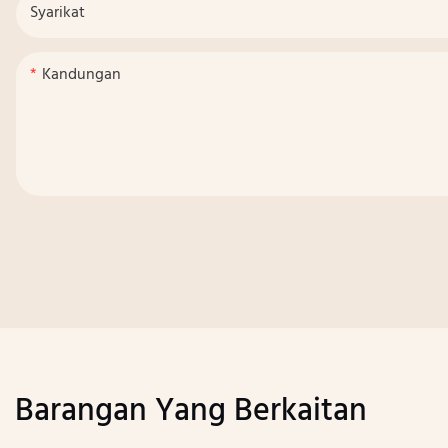
Syarikat
Kandungan
Barangan Yang Berkaitan