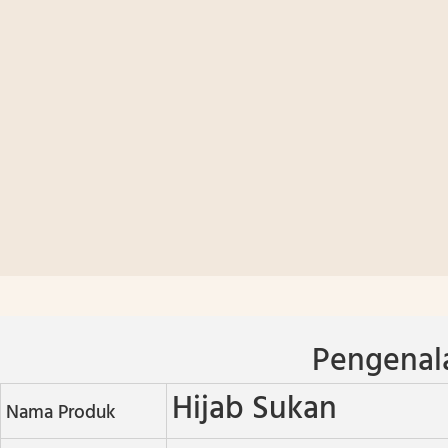
Pengenal
Hijab Sukan
Nama Produk