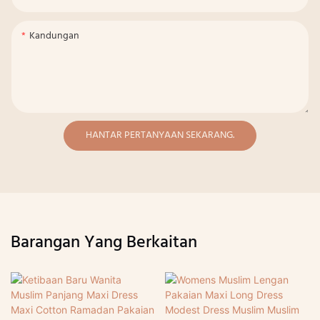
Kandungan
HANTAR PERTANYAAN SEKARANG.
Barangan Yang Berkaitan