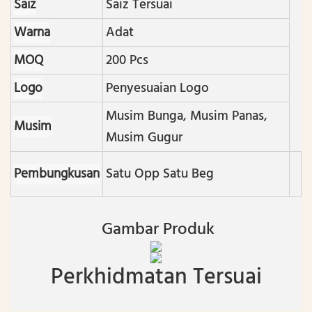
Saiz
Saiz Tersuai
Warna
Adat
MOQ
200 Pcs
Logo
Penyesuaian Logo
Musim Bunga, Musim Panas,
Musim
Musim Gugur
Pembungkusan
Satu Opp Satu Beg
Gambar Produk
Perkhidmatan Tersuai