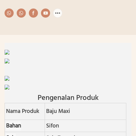
Pengenalan Produk
Nama Produk
Baju Maxi
Bahan
Sifon