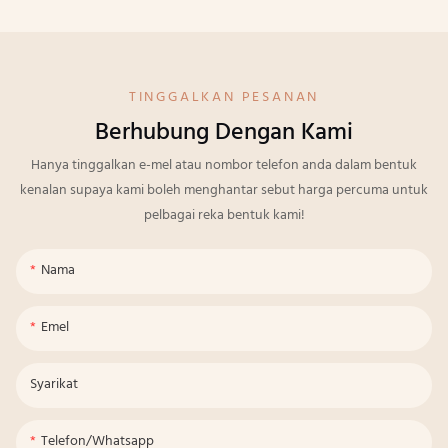
TINGGALKAN PESANAN
Berhubung Dengan Kami
Hanya tinggalkan e-mel atau nombor telefon anda dalam bentuk
kenalan supaya kami boleh menghantar sebut harga percuma untuk
pelbagai reka bentuk kami!
Nama
Emel
Syarikat
Telefon/whatsapp