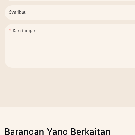
Syarikat
Kandungan
Barangan Yang Berkaitan