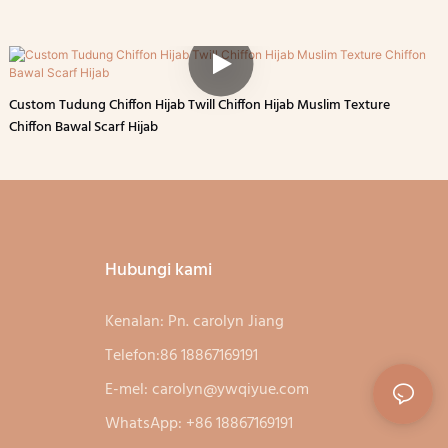
Custom Tudung Chiffon Hijab Twill Chiffon Hijab Muslim Texture
Chiffon Bawal Scarf Hijab
Hubungi kami
Kenalan: Pn. carolyn Jiang
Telefon:86 18867169191
E-mel:
carolyn@ywqiyue.com
WhatsApp: +86 18867169191