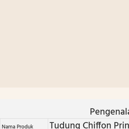
Pengenal
Tudung Chiffon Pri
Nama Produk