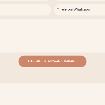
Telefon/whatsapp
HANTAR PERTANYAAN SEKARANG.