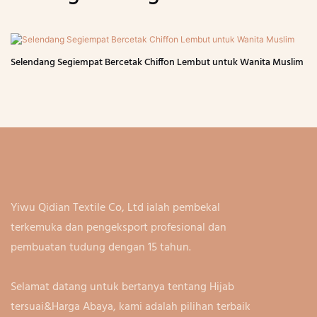
Selendang Segiempat Bercetak Chiffon Lembut untuk Wanita Muslim
Yiwu Qidian Textile Co, Ltd ialah pembekal
terkemuka dan pengeksport profesional dan
pembuatan tudung dengan 15 tahun.
Selamat datang untuk bertanya tentang Hijab
tersuai&Harga Abaya, kami adalah pilihan terbaik