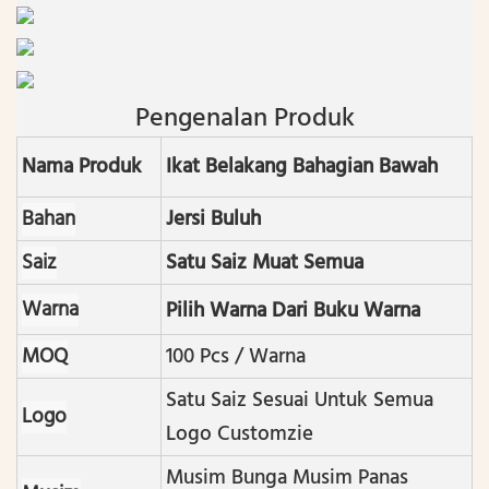
Pengenalan Produk
Nama Produk
Ikat Belakang Bahagian Bawah
Bahan
Jersi Buluh
Saiz
Satu Saiz Muat Semua
Warna
Pilih Warna Dari Buku Warna
MOQ
100 Pcs / Warna
Satu Saiz Sesuai Untuk Semua
Logo
Logo Customzie
Musim Bunga Musim Panas