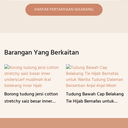
HANTAR PERTANYAAN SEKARANG.
Barangan Yang Berkaitan
Borong tudung jersi cotton
Tudung Bawah Cap Belakang
stretchy saiz besar inner
Tie Hijab Bernafas untuk
underscarf muslimah ikat
Wanita Tudung Dalaman
belakang inner hijab
Berserban Anjal Anjal Mesh