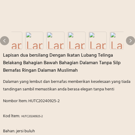
Lapisan dua bersilang Dengan Ikatan Lubang Telinga
Belakang Bahagian Bawah Bahagian Dalaman Tanpa Silp
Bernafas Ringan Dalaman Muslimah
Dalaman yang lembut dan bernafas memberikan keselesaan yang tiada
tandingan sambil memastikan anda berasa elegan tanpa henti
Nombor ltem: HUTC20240925-2
Kod ltem:
HUTC20240925-2
Bahan: jersi buluh