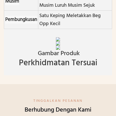
Musim
Musim Luruh Musim Sejuk
Satu Keping Meletakkan Beg
Pembungkusan
Opp Kecil
Gambar Produk
Perkhidmatan Tersuai
TINGGALKAN PESANAN
Berhubung Dengan Kami