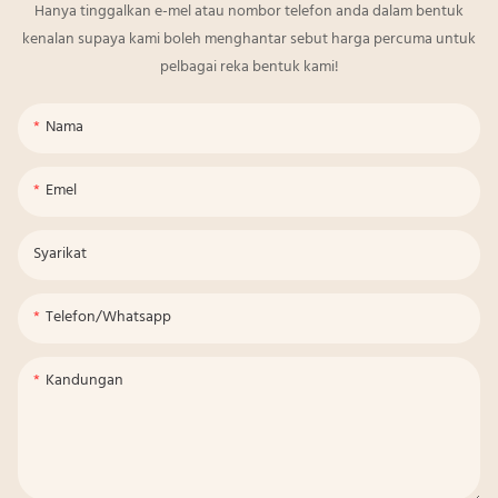
Hanya tinggalkan e-mel atau nombor telefon anda dalam bentuk
kenalan supaya kami boleh menghantar sebut harga percuma untuk
pelbagai reka bentuk kami!
Nama
Emel
Syarikat
Telefon/whatsapp
Kandungan